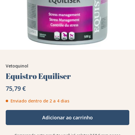
Vetoquinol
Equistro Equiliser
75,79 €
Enviado dentro de 2 a 4 dias
Adicionar ao carrinho