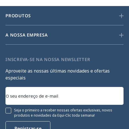
PRODUTOS
A NOSSA EMPRESA
INSCREVA-SE NA NOSSA NEWSLETTER
Aproveite as nossas últimas novidades e ofertas
especiais
Seja o primeiro a receber nossas ofertas exclusivas, novos
produtos e novidades da Equi-Clic toda semana!
Registrar-se