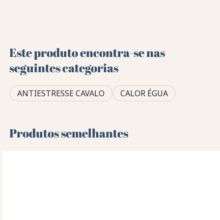
Este produto encontra-se nas
seguintes categorias
ANTIESTRESSE CAVALO
CALOR ÉGUA
Produtos semelhantes