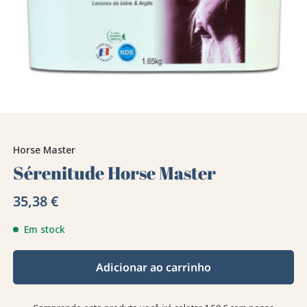
Horse Master
Sérenitude Horse Master
35,38 €
Em stock
Adicionar ao carrinho