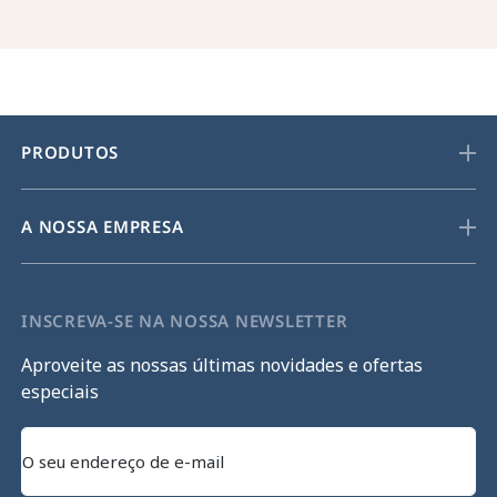
PRODUTOS
A NOSSA EMPRESA
INSCREVA-SE NA NOSSA NEWSLETTER
Aproveite as nossas últimas novidades e ofertas
especiais