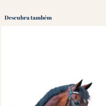
Descubra também 🌻