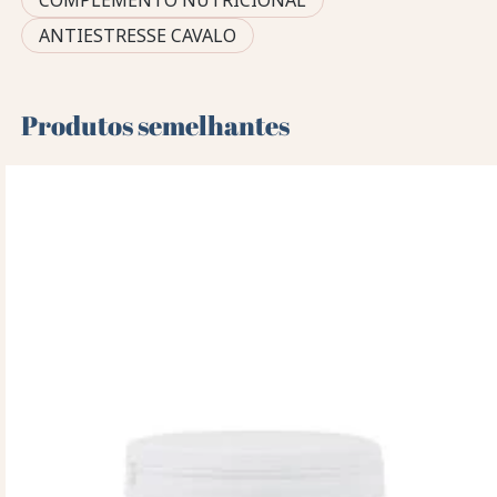
ANTIESTRESSE CAVALO
Produtos semelhantes