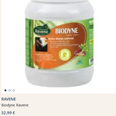
RAVENE
Biodyne Ravene
32,99 €