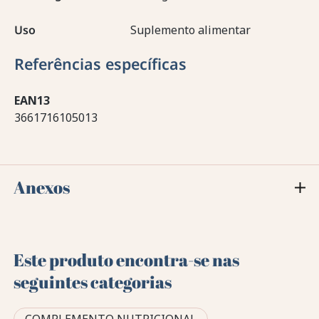
Uso
Suplemento alimentar
Referências específicas
EAN13
3661716105013
Anexos
Este produto encontra-se nas
seguintes categorias
COMPLEMENTO NUTRICIONAL