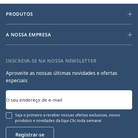
PRODUTOS
A NOSSA EMPRESA
INSCREVA-SE NA NOSSA NEWSLETTER
Aproveite as nossas últimas novidades e ofertas
especiais
Seja o primeiro a receber nossas ofertas exclusivas, novos
produtos e novidades da Equi-Clic toda semana!
Registrar-se