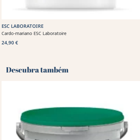
ESC LABORATOIRE
Cardo-mariano ESC Laboratoire
24,90 €
Descubra também 🌻