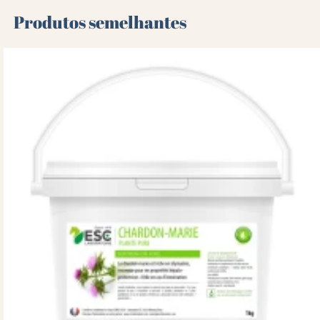
Produtos semelhantes