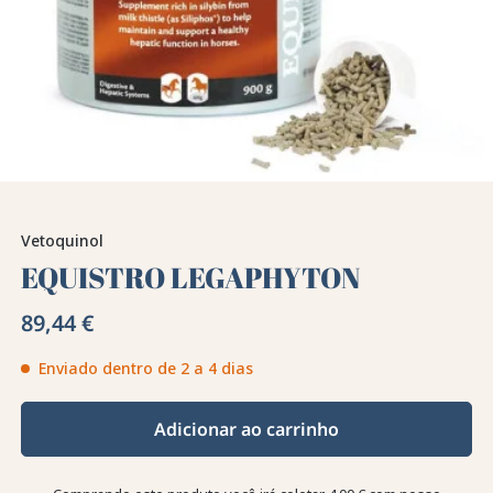
Vetoquinol
EQUISTRO LEGAPHYTON
89,44 €
Enviado dentro de 2 a 4 dias
Adicionar ao carrinho