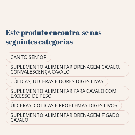
Este produto encontra-se nas
seguintes categorias
CANTO SÊNIOR
SUPLEMENTO ALIMENTAR DRENAGEM CAVALO,
CONVALESCENÇA CAVALO
CÓLICAS, ÚLCERAS E DORES DIGESTIVAS
SUPLEMENTO ALIMENTAR PARA CAVALO COM
EXCESSO DE PESO
ÚLCERAS, CÓLICAS E PROBLEMAS DIGESTIVOS
SUPLEMENTO ALIMENTAR DRENAGEM FÍGADO
CAVALO