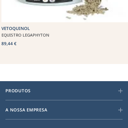
VETOQUINOL
EQUISTRO LEGAPHYTON
89,44 €
PRODUTOS
A NOSSA EMPRESA