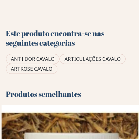
Este produto encontra-se nas
seguintes categorias
ANTI DOR CAVALO
ARTICULAÇÕES CAVALO
ARTROSE CAVALO
Produtos semelhantes