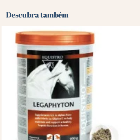
Descubra também 🌻