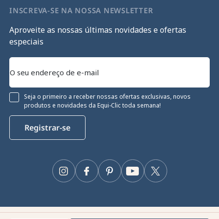
INSCREVA-SE NA NOSSA NEWSLETTER
Aproveite as nossas últimas novidades e ofertas
especiais
Seja o primeiro a receber nossas ofertas exclusivas, novos
produtos e novidades da Equi-Clic toda semana!
Registrar-se
Instagram
Facebook
Pinterest
YouTube
Twitter