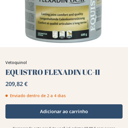
Vetoquinol
EQUISTRO FLEXADIN UC-II
209,82 €
Enviado dentro de 2 a 4 dias
Adicionar ao carrinho