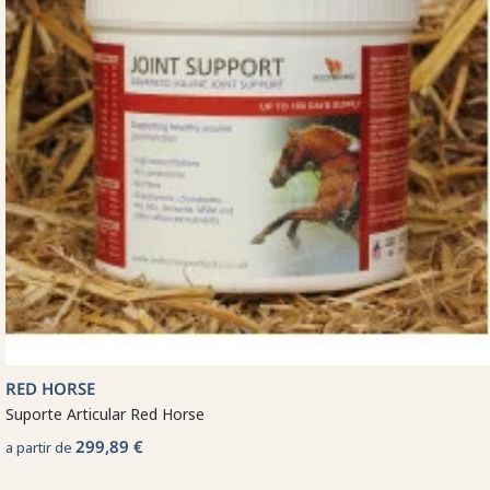
RED HORSE
Suporte Articular Red Horse
299,89 €
a partir de