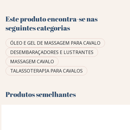
Este produto encontra-se nas
seguintes categorias
ÓLEO E GEL DE MASSAGEM PARA CAVALO
DESEMBARAÇADORES E LUSTRANTES
MASSAGEM CAVALO
TALASSOTERAPIA PARA CAVALOS
Produtos semelhantes