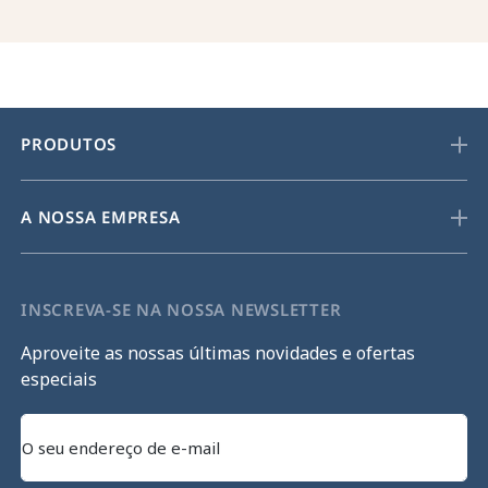
PRODUTOS
A NOSSA EMPRESA
INSCREVA-SE NA NOSSA NEWSLETTER
Aproveite as nossas últimas novidades e ofertas
especiais