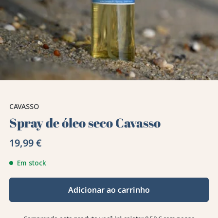
CAVASSO
Spray de óleo seco Cavasso
19,99 €
Em stock
Adicionar ao carrinho