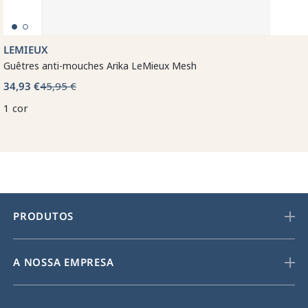
LEMIEUX
Guêtres anti-mouches Arika LeMieux Mesh
34,93 €
45,95 €
1 cor
PRODUTOS
A NOSSA EMPRESA