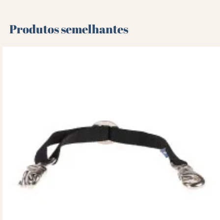
Produtos semelhantes