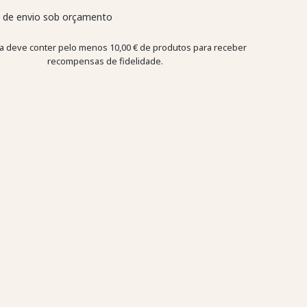
 de envio sob orçamento
a deve conter pelo menos 10,00 € de produtos para receber
recompensas de fidelidade.