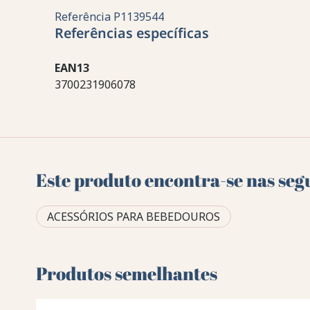
Referência
P1139544
Referências específicas
EAN13
3700231906078
Este produto encontra-se nas seg
ACESSÓRIOS PARA BEBEDOUROS
Produtos semelhantes