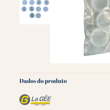
Dados do produto