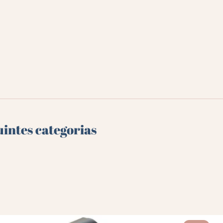
uintes categorias