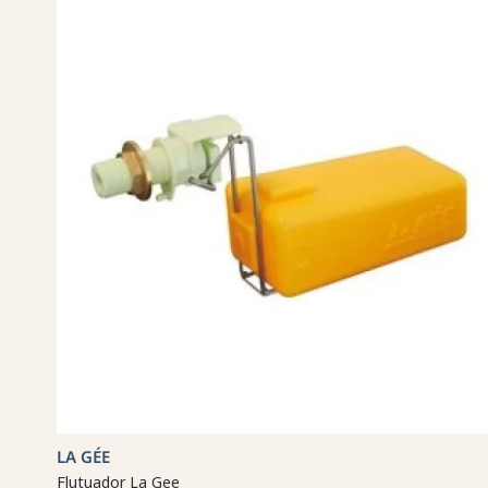
LA GÉE
Flutuador La Gee