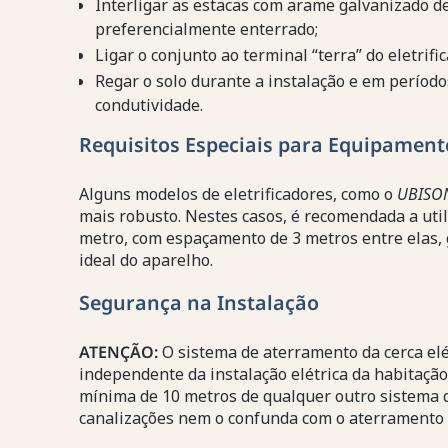
Interligar as estacas com arame galvanizado d
preferencialmente enterrado;
Ligar o conjunto ao terminal “terra” do eletrific
Regar o solo durante a instalação e em período
condutividade.
Requisitos Especiais para Equipament
Alguns modelos de eletrificadores, como o
UBISO
mais robusto. Nestes casos, é recomendada a util
metro, com espaçamento de 3 metros entre elas
ideal do aparelho.
Segurança na Instalação
ATENÇÃO:
O sistema de aterramento da cerca el
independente da instalação elétrica da habitação
mínima de 10 metros de qualquer outro sistema 
canalizações nem o confunda com o aterramento 