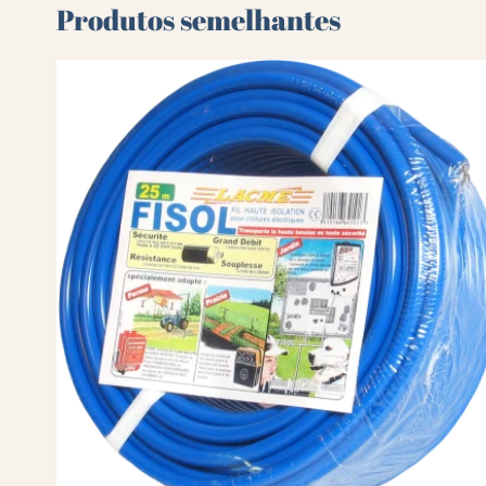
Produtos semelhantes