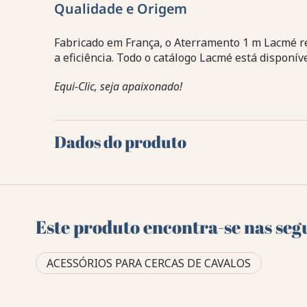
Qualidade e Origem
Fabricado em França, o Aterramento 1 m Lacmé r
a eficiência. Todo o catálogo Lacmé está disponív
Equi-Clic, seja apaixonado!
Dados do produto
Este produto encontra-se nas seg
ACESSÓRIOS PARA CERCAS DE CAVALOS