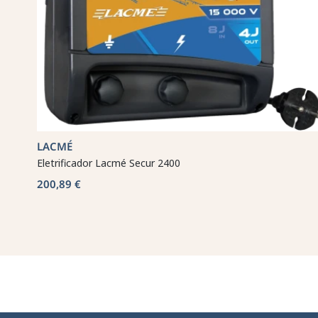
LACMÉ
Eletrificador Lacmé Secur 2400
200,89 €