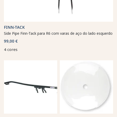
FINN-TACK
Side Pipe Finn-Tack para R6 com varas de aço do lado esquerdo
99,00 €
4 cores