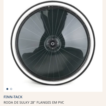
FINN-TACK
RODA DE SULKY 28" FLANGES EM PVC