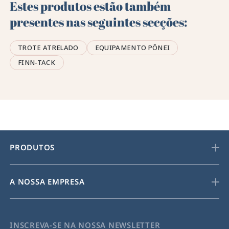
Estes produtos estão também
presentes nas seguintes secções:
TROTE ATRELADO
EQUIPAMENTO PÔNEI
FINN-TACK
PRODUTOS
A NOSSA EMPRESA
INSCREVA-SE NA NOSSA NEWSLETTER