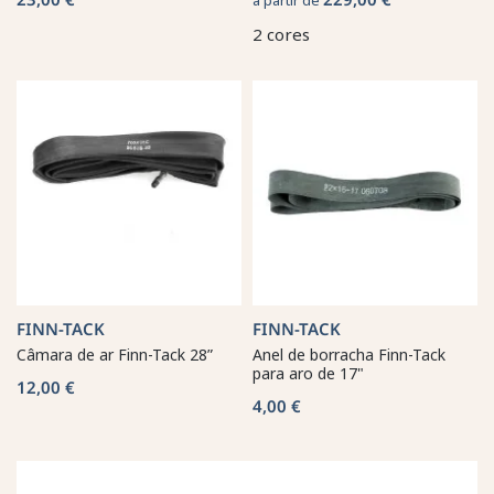
2 cores
FINN-TACK
FINN-TACK
Câmara de ar Finn-Tack 28”
Anel de borracha Finn-Tack
para aro de 17"
12,00 €
4,00 €