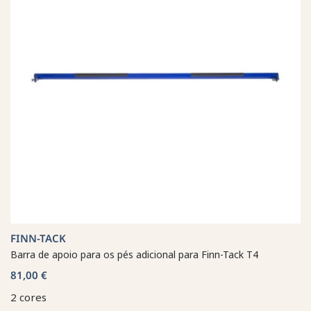
FINN-TACK
Barra de apoio para os pés adicional para Finn-Tack T4
81,00 €
2 cores