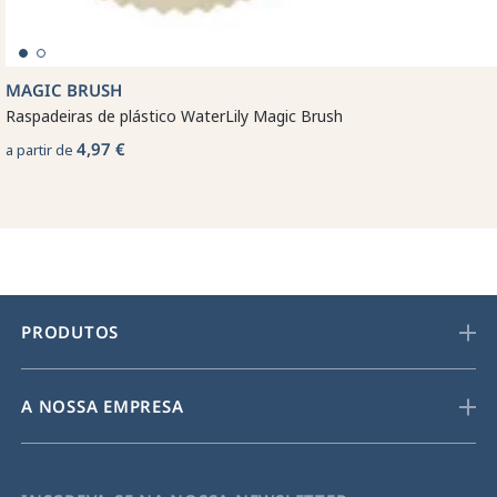
MAGIC BRUSH
Raspadeiras de plástico WaterLily Magic Brush
4,97 €
a partir de
PRODUTOS
A NOSSA EMPRESA