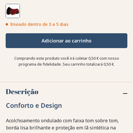
Enviado dentro de 3 a 5 dias
Adicionar ao carrinho
Comprando este produto você irá coletar
0,50 €
com nosso
programa de fidelidade. Seu carrinho totalizará
0,50 €
.
Descrição
Conforto e Design
Acolchoamento ondulado com faixa tom sobre tom,
borda lisa brilhante e proteção em lã sintética na