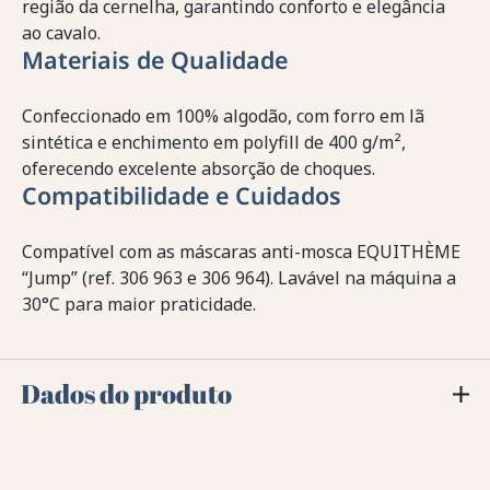
região da cernelha, garantindo conforto e elegância
ao cavalo.
Materiais de Qualidade
Confeccionado em 100% algodão, com forro em lã
sintética e enchimento em polyfill de 400 g/m²,
oferecendo excelente absorção de choques.
Compatibilidade e Cuidados
Compatível com as máscaras anti-mosca EQUITHÈME
“Jump” (ref. 306 963 e 306 964). Lavável na máquina a
30°C para maior praticidade.
Dados do produto