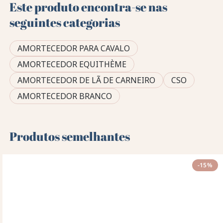
Este produto encontra-se nas
seguintes categorias
AMORTECEDOR PARA CAVALO
AMORTECEDOR EQUITHÈME
AMORTECEDOR DE LÃ DE CARNEIRO
CSO
AMORTECEDOR BRANCO
Produtos semelhantes
-15%