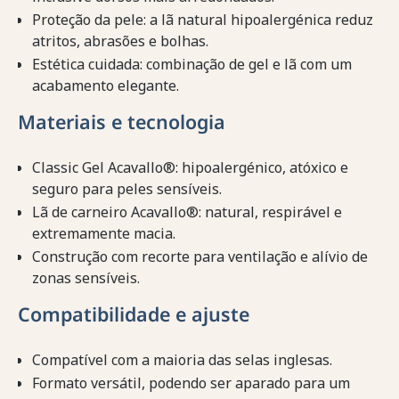
Proteção da pele: a lã natural hipoalergénica reduz
atritos, abrasões e bolhas.
Estética cuidada: combinação de gel e lã com um
acabamento elegante.
Materiais e tecnologia
Classic Gel Acavallo®: hipoalergénico, atóxico e
seguro para peles sensíveis.
Lã de carneiro Acavallo®: natural, respirável e
extremamente macia.
Construção com recorte para ventilação e alívio de
zonas sensíveis.
Compatibilidade e ajuste
Compatível com a maioria das selas inglesas.
Formato versátil, podendo ser aparado para um