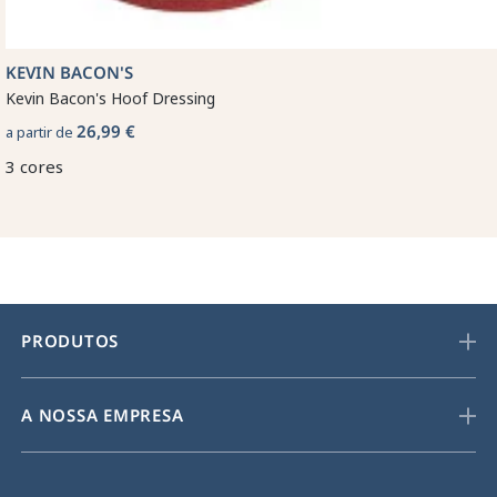
KEVIN BACON'S
Kevin Bacon's Hoof Dressing
26,99 €
a partir de
3 cores
PRODUTOS
A NOSSA EMPRESA