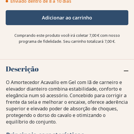
Enviado dentro de 8 a 10 dias
Adicionar ao carrinho
Comprando este produto você irá coletar
7,00 €
com nosso
programa de fidelidade. Seu carrinho totalizará
7,00 €
.
Descrição
O Amortecedor Acavallo em Gel com lã de carneiro e
elevador dianteiro combina estabilidade, conforto e
elegância num só acessório. Concebido para corrigir a
frente da sela e melhorar o encaixe, oferece aderência
superior e elevado poder de absorção de choques,
protegendo o dorso do cavalo e otimizando o
equilíbrio do conjunto.