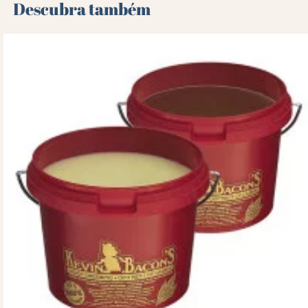
Descubra também 🌻