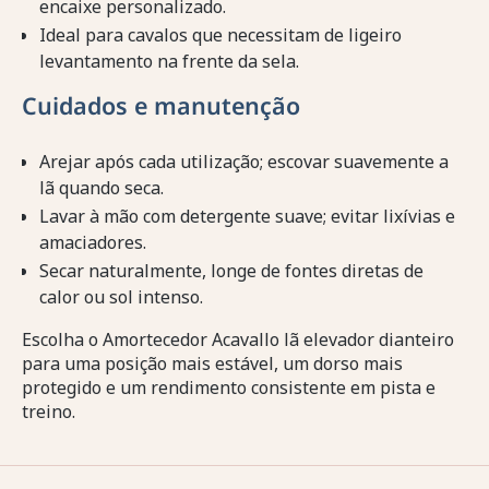
encaixe personalizado.
Ideal para cavalos que necessitam de ligeiro
levantamento na frente da sela.
Cuidados e manutenção
Arejar após cada utilização; escovar suavemente a
lã quando seca.
Lavar à mão com detergente suave; evitar lixívias e
amaciadores.
Secar naturalmente, longe de fontes diretas de
calor ou sol intenso.
Escolha o Amortecedor Acavallo lã elevador dianteiro
para uma posição mais estável, um dorso mais
protegido e um rendimento consistente em pista e
treino.