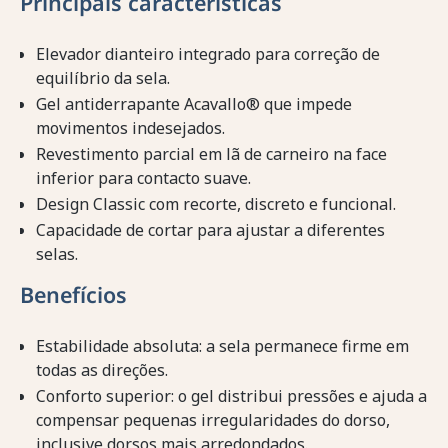
Principais características
Elevador dianteiro integrado para correção de
equilíbrio da sela.
Gel antiderrapante Acavallo® que impede
movimentos indesejados.
Revestimento parcial em lã de carneiro na face
inferior para contacto suave.
Design Classic com recorte, discreto e funcional.
Capacidade de cortar para ajustar a diferentes
selas.
Benefícios
Estabilidade absoluta: a sela permanece firme em
todas as direções.
Conforto superior: o gel distribui pressões e ajuda a
compensar pequenas irregularidades do dorso,
inclusive dorsos mais arredondados.