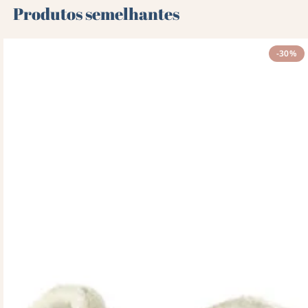
Produtos semelhantes
-30%