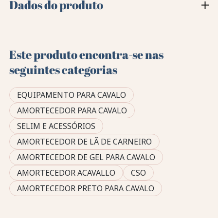
Dados do produto
Este produto encontra-se nas
seguintes categorias
EQUIPAMENTO PARA CAVALO
AMORTECEDOR PARA CAVALO
SELIM E ACESSÓRIOS
AMORTECEDOR DE LÃ DE CARNEIRO
AMORTECEDOR DE GEL PARA CAVALO
AMORTECEDOR ACAVALLO
CSO
AMORTECEDOR PRETO PARA CAVALO