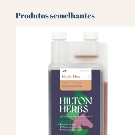
Produtos semelhantes