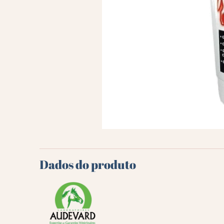
Dados do produto