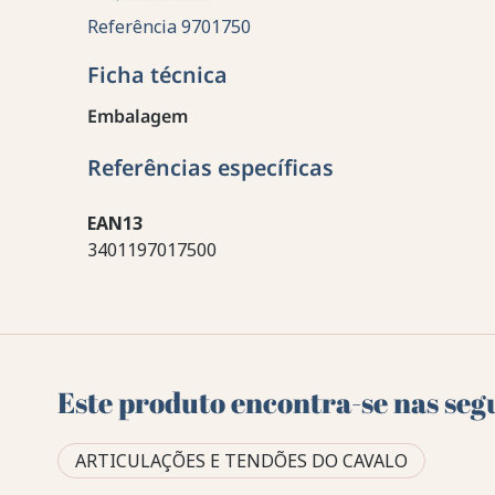
Referência
9701750
Ficha técnica
Embalagem
Referências específicas
EAN13
3401197017500
Este produto encontra-se nas seg
ARTICULAÇÕES E TENDÕES DO CAVALO