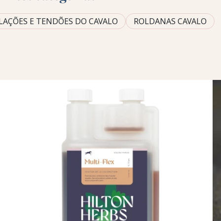
LAÇÕES E TENDÕES DO CAVALO
ROLDANAS CAVALO