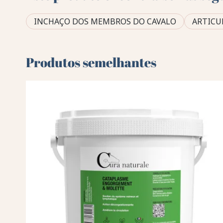
INCHAÇO DOS MEMBROS DO CAVALO
ARTICU
Produtos semelhantes