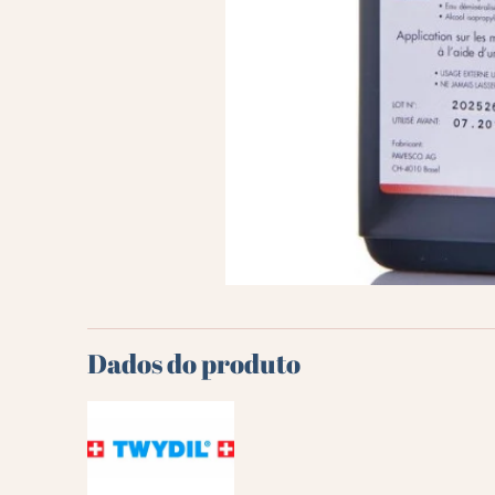
Dados do produto