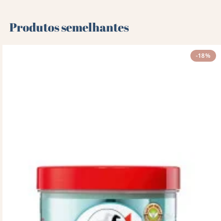
Produtos semelhantes
-18%