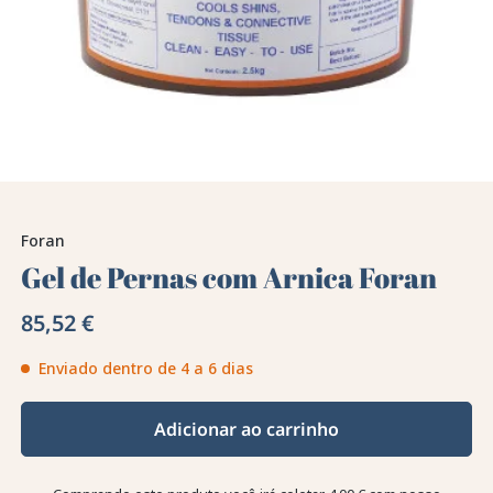
Foran
Gel de Pernas com Arnica Foran
85,52 €
Enviado dentro de 4 a 6 dias
Adicionar ao carrinho