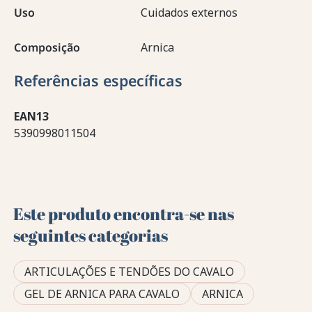
Uso
Cuidados externos
Composição
Arnica
Referências específicas
EAN13
5390998011504
Este produto encontra-se nas
seguintes categorias
ARTICULAÇÕES E TENDÕES DO CAVALO
GEL DE ARNICA PARA CAVALO
ARNICA