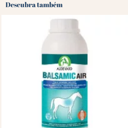
Descubra também 🌻