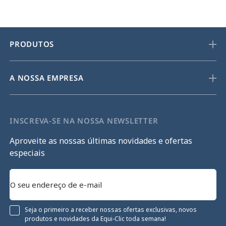
PRODUTOS
A NOSSA EMPRESA
INSCREVA-SE NA NOSSA NEWSLETTER
Aproveite as nossas últimas novidades e ofertas
especiais
Seja o primeiro a receber nossas ofertas exclusivas, novos
produtos e novidades da Equi-Clic toda semana!