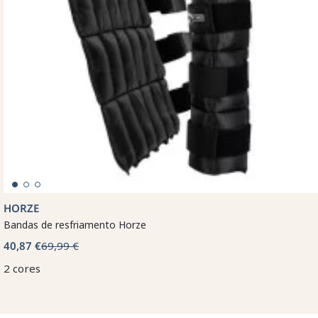
HORZE
Bandas de resfriamento Horze
40,87 €
69,99 €
2 cores