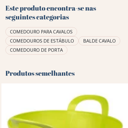
Este produto encontra-se nas
seguintes categorias
COMEDOURO PARA CAVALOS
COMEDOUROS DE ESTÁBULO
BALDE CAVALO
COMEDOURO DE PORTA
Produtos semelhantes