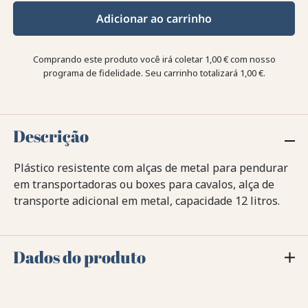
Adicionar ao carrinho
Comprando este produto você irá coletar
1,00 €
com nosso
programa de fidelidade. Seu carrinho totalizará
1,00 €
.
Descrição
Plástico resistente com alças de metal para pendurar
em transportadoras ou boxes para cavalos, alça de
transporte adicional em metal, capacidade 12 litros.
Dados do produto