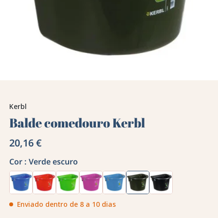
Kerbl
Balde comedouro Kerbl
20,16 €
Cor :
Verde escuro
Enviado dentro de 8 a 10 dias