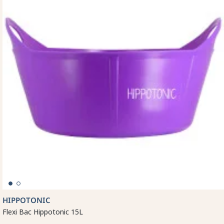
HIPPOTONIC
Flexi Bac Hippotonic 15L