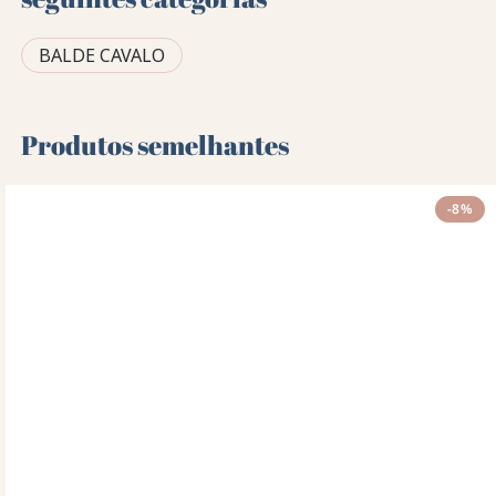
BALDE CAVALO
Produtos semelhantes
-8%