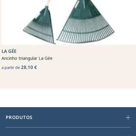
LA GÉE
Ancinho triangular La Gée
28,10 €
a partir de
PRODUTOS