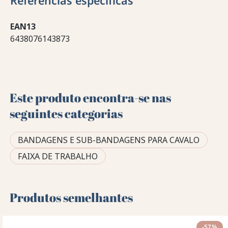
Referências específicas
EAN13
6438076143873
Este produto encontra-se nas
seguintes categorias
BANDAGENS E SUB-BANDAGENS PARA CAVALO
FAIXA DE TRABALHO
Produtos semelhantes
-57%