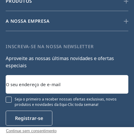
PRODUTOS
A NOSSA EMPRESA
INSCREVA-SE NA NOSSA NEWSLETTER
Aproveite as nossas últimas novidades e ofertas
especiais
Seja o primeiro a receber nossas ofertas exclusivas, novos
produtos e novidades da Equi-Clic toda semana!
Registrar-se
Continue sem consentimento