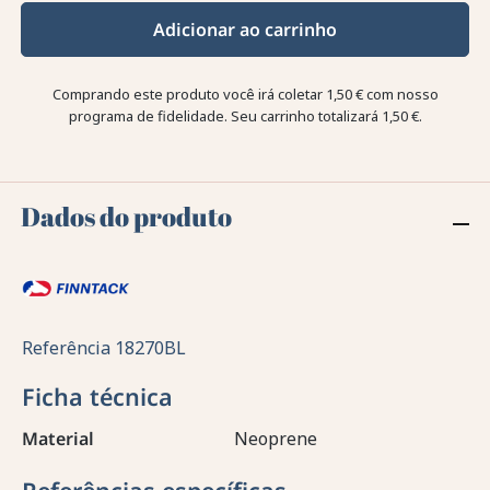
Adicionar ao carrinho
Comprando este produto você irá coletar
1,50 €
com nosso
programa de fidelidade. Seu carrinho totalizará
1,50 €
.
Dados do produto
Referência
18270BL
Ficha técnica
Material
Neoprene