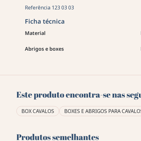
Referência
123 03 03
Ficha técnica
Material
Abrigos e boxes
Este produto encontra-se nas seg
BOX CAVALOS
BOXES E ABRIGOS PARA CAVALO
Produtos semelhantes