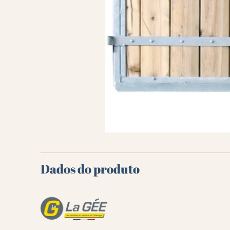
Dados do produto