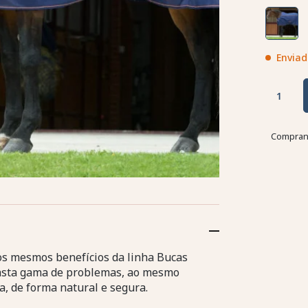
Enviad
Comprand
s mesmos benefícios da linha Bucas
vasta gama de problemas, ao mesmo
 de forma natural e segura.