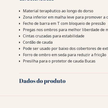
Material terapêutico ao longo do dorso
Zona inferior em malha leve para promover a c
Fecho de barra em T com bloqueio de pressão
Pregas nos ombros para melhor liberdade de 
Cintas cruzadas para estabilidade
Cordão de cauda
Pode ser usado por baixo dos cobertores de ex
Forro de ombro em seda para reduzir a fricção
Presilha para o protetor de cauda Bucas
Dados do produto