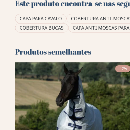
Este produto encontra-se nas seg
CAPA PARA CAVALO
COBERTURA ANTI-MOSCA
COBERTURA BUCAS
CAPA ANTI MOSCAS PARA
Produtos semelhantes
-17%