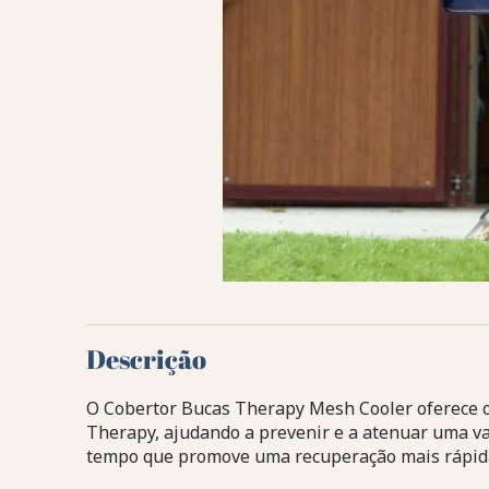
Descrição
O Cobertor Bucas Therapy Mesh Cooler oferece o
Therapy, ajudando a prevenir e a atenuar uma 
tempo que promove uma recuperação mais rápida,