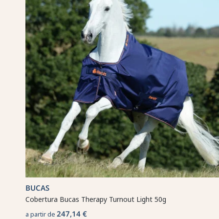
BUCAS
Cobertura Bucas Therapy Turnout Light 50g
247,14 €
a partir de