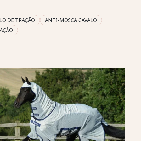
LO DE TRAÇÃO
ANTI-MOSCA CAVALO
RAÇÃO