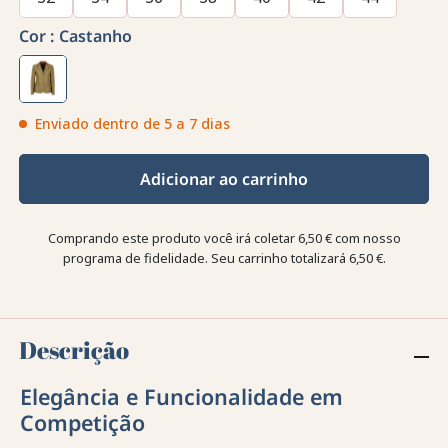
Cor :
Castanho
Enviado dentro de 5 a 7 dias
Adicionar ao carrinho
Comprando este produto você irá coletar
6,50 €
com nosso
programa de fidelidade. Seu carrinho totalizará
6,50 €
.
Descrição
Elegância e Funcionalidade em
Competição