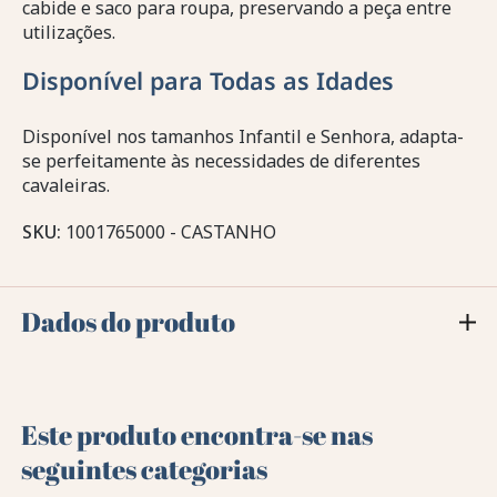
cabide e saco para roupa, preservando a peça entre
utilizações.
Disponível para Todas as Idades
Disponível nos tamanhos Infantil e Senhora, adapta-
se perfeitamente às necessidades de diferentes
cavaleiras.
SKU:
1001765000 - CASTANHO
Dados do produto
Este produto encontra-se nas
seguintes categorias