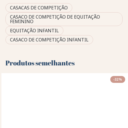
CASACAS DE COMPETIÇÃO
CASACO DE COMPETIÇÃO DE EQUITAÇÃO
FEMININO
EQUITAÇÃO INFANTIL
CASACO DE COMPETIÇÃO INFANTIL
Produtos semelhantes
-32%