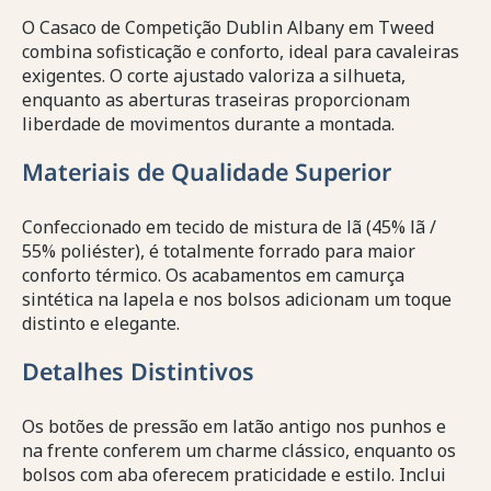
O Casaco de Competição Dublin Albany em Tweed
combina sofisticação e conforto, ideal para cavaleiras
exigentes. O corte ajustado valoriza a silhueta,
enquanto as aberturas traseiras proporcionam
liberdade de movimentos durante a montada.
Materiais de Qualidade Superior
Confeccionado em tecido de mistura de lã (45% lã /
55% poliéster), é totalmente forrado para maior
conforto térmico. Os acabamentos em camurça
sintética na lapela e nos bolsos adicionam um toque
distinto e elegante.
Detalhes Distintivos
Os botões de pressão em latão antigo nos punhos e
na frente conferem um charme clássico, enquanto os
bolsos com aba oferecem praticidade e estilo. Inclui