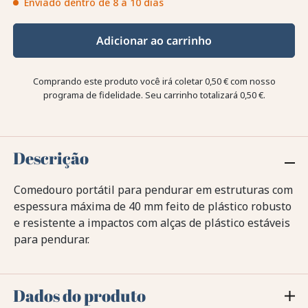
Enviado dentro de 8 a 10 dias
Adicionar ao carrinho
Comprando este produto você irá coletar
0,50 €
com nosso
programa de fidelidade. Seu carrinho totalizará
0,50 €
.
Descrição
Comedouro portátil para pendurar em estruturas com
espessura máxima de 40 mm feito de plástico robusto
e resistente a impactos com alças de plástico estáveis
para pendurar.
Dados do produto