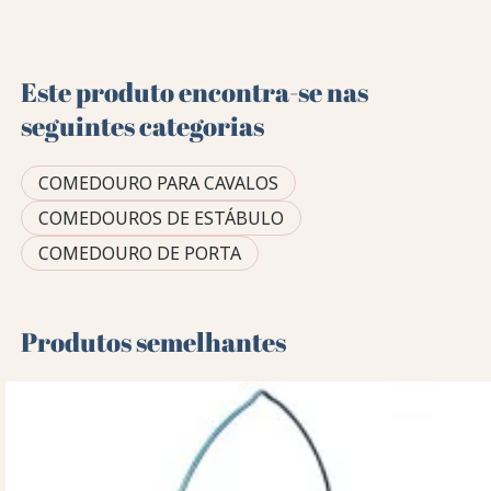
Este produto encontra-se nas
seguintes categorias
COMEDOURO PARA CAVALOS
COMEDOUROS DE ESTÁBULO
COMEDOURO DE PORTA
Produtos semelhantes