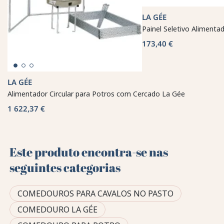
LA GÉE
Painel Seletivo Alimenta
173,40 €
LA GÉE
Alimentador Circular para Potros com Cercado La Gée
1 622,37 €
Este produto encontra-se nas
seguintes categorias
COMEDOUROS PARA CAVALOS NO PASTO
COMEDOURO LA GÉE