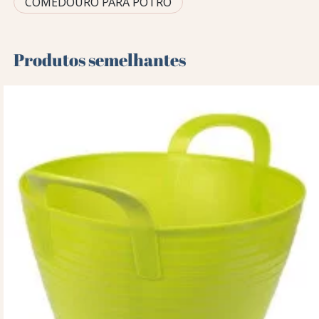
COMEDOURO PARA POTRO
Produtos semelhantes