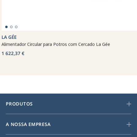
LA GÉE
Alimentador Circular para Potros com Cercado La Gée
1 622,37 €
PRODUTOS
A NOSSA EMPRESA