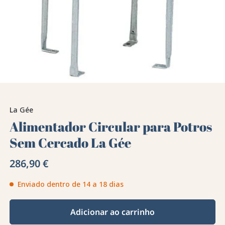
La Gée
Alimentador Circular para Potros
Sem Cercado La Gée
286,90 €
Enviado dentro de 14 a 18 dias
Adicionar ao carrinho