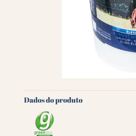
Dados do produto