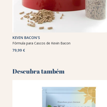
KEVIN BACON'S
Fórmula para Cascos de Kevin Bacon
79,99 €
Descubra também 🌻