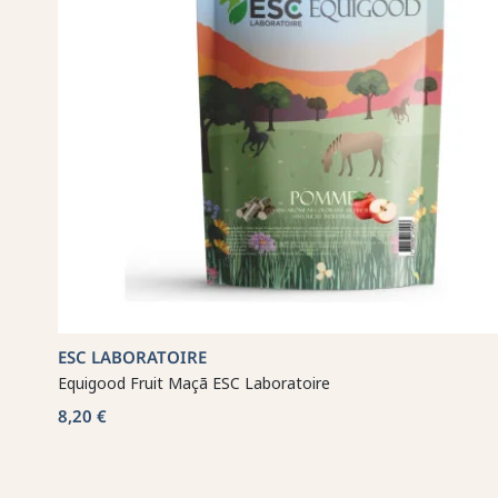
ESC LABORATOIRE
Equigood Fruit Maçã ESC Laboratoire
8,20 €