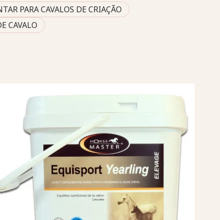
TAR PARA CAVALOS DE CRIAÇÃO
DE CAVALO