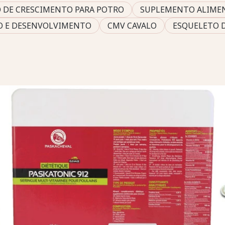
 DE CRESCIMENTO PARA POTRO
SUPLEMENTO ALIMEN
O E DESENVOLVIMENTO
CMV CAVALO
ESQUELETO 