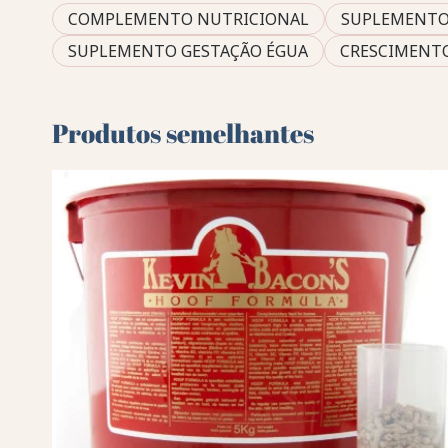
COMPLEMENTO NUTRICIONAL
SUPLEMENTO
SUPLEMENTO GESTAÇÃO ÉGUA
CRESCIMENT
Produtos semelhantes