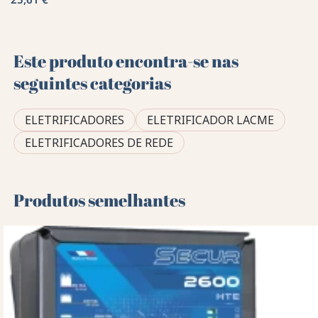
Este produto encontra-se nas
seguintes categorias
ELETRIFICADORES
ELETRIFICADOR LACME
ELETRIFICADORES DE REDE
Produtos semelhantes