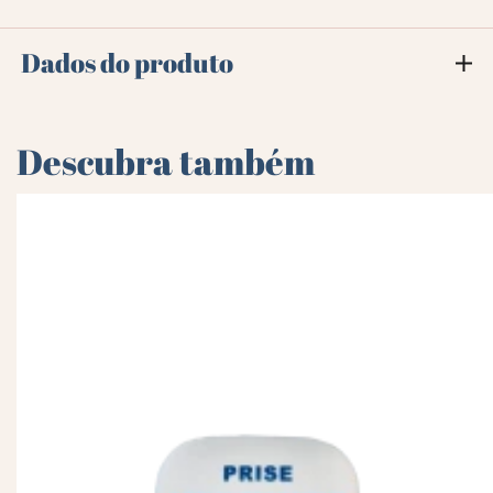
Dados do produto
Descubra também