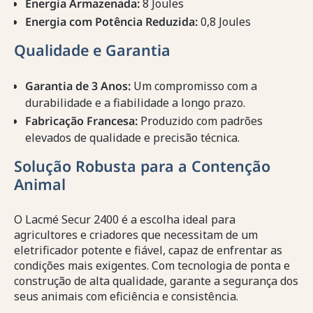
Energia Armazenada:
8 Joules
Energia com Potência Reduzida:
0,8 Joules
Qualidade e Garantia
Garantia de 3 Anos:
Um compromisso com a
durabilidade e a fiabilidade a longo prazo.
Fabricação Francesa:
Produzido com padrões
elevados de qualidade e precisão técnica.
Solução Robusta para a Contenção
Animal
O Lacmé Secur 2400 é a escolha ideal para
agricultores e criadores que necessitam de um
eletrificador potente e fiável, capaz de enfrentar as
condições mais exigentes. Com tecnologia de ponta e
construção de alta qualidade, garante a segurança dos
seus animais com eficiência e consistência.