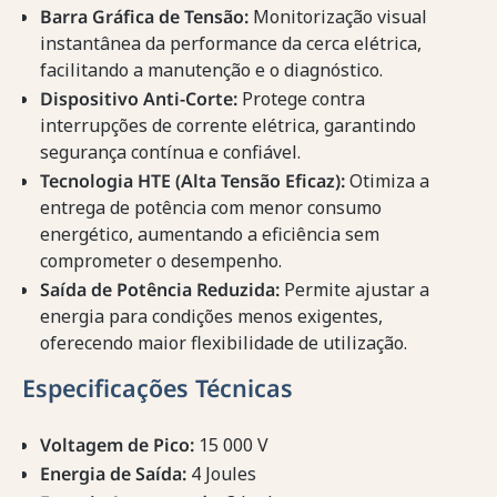
Barra Gráfica de Tensão:
Monitorização visual
instantânea da performance da cerca elétrica,
facilitando a manutenção e o diagnóstico.
Dispositivo Anti-Corte:
Protege contra
interrupções de corrente elétrica, garantindo
segurança contínua e confiável.
Tecnologia HTE (Alta Tensão Eficaz):
Otimiza a
entrega de potência com menor consumo
energético, aumentando a eficiência sem
comprometer o desempenho.
Saída de Potência Reduzida:
Permite ajustar a
energia para condições menos exigentes,
oferecendo maior flexibilidade de utilização.
Especificações Técnicas
Voltagem de Pico:
15 000 V
Energia de Saída:
4 Joules