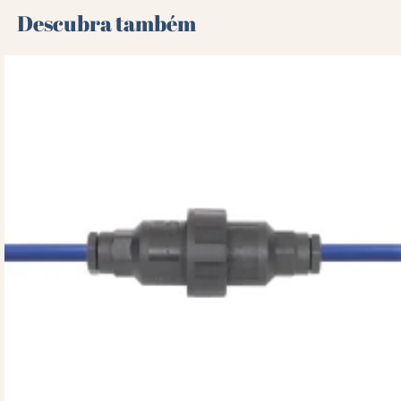
Descubra também 🌻