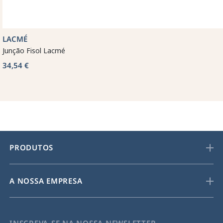
LACMÉ
Junção Fisol Lacmé
34,54 €
PRODUTOS
A NOSSA EMPRESA