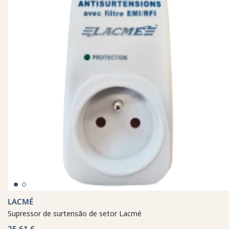
LACMÉ
Supressor de surtensão de setor Lacmé
25,61 €