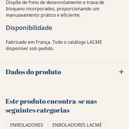
Dispõe de freio de desenrolamento e trava de
bloqueio incorporados, proporcionando um
manuseamento prático e eficiente.
Disponibilidade
Fabricado em França. Todo o catálogo LACME
disponível sob pedido.
Dados do produto
Este produto encontra-se nas
seguintes categorias
ENROLADORES
ENROLADORES LACMÉ