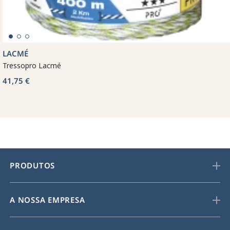
LACMÉ
Tressopro Lacmé
41,75 €
PRODUTOS
A NOSSA EMPRESA