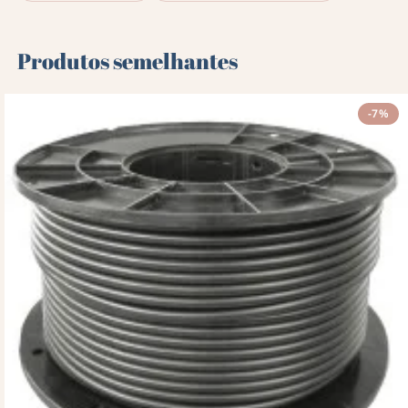
Produtos semelhantes
-7%