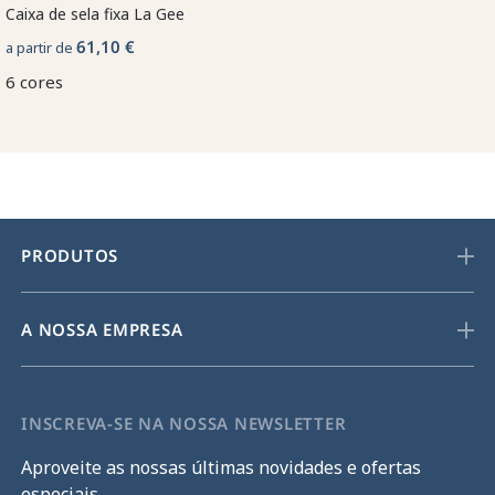
Caixa de sela fixa La Gee
61,10 €
a partir de
6 cores
PRODUTOS
A NOSSA EMPRESA
INSCREVA-SE NA NOSSA NEWSLETTER
Aproveite as nossas últimas novidades e ofertas
especiais