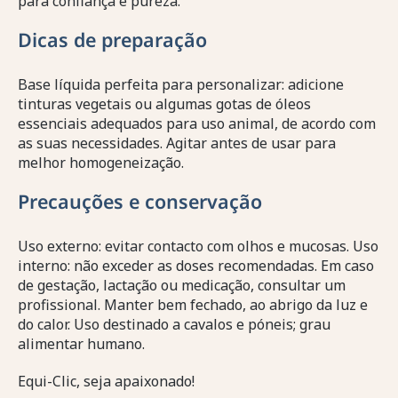
para confiança e pureza.
Dicas de preparação
Base líquida perfeita para personalizar: adicione
tinturas vegetais ou algumas gotas de óleos
essenciais adequados para uso animal, de acordo com
as suas necessidades. Agitar antes de usar para
melhor homogeneização.
Precauções e conservação
Uso externo: evitar contacto com olhos e mucosas. Uso
interno: não exceder as doses recomendadas. Em caso
de gestação, lactação ou medicação, consultar um
profissional. Manter bem fechado, ao abrigo da luz e
do calor. Uso destinado a cavalos e póneis; grau
alimentar humano.
Equi-Clic, seja apaixonado!