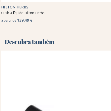
HILTON HERBS
Cush X líquido Hilton Herbs
139,49 €
a partir de
Descubra também 🌻