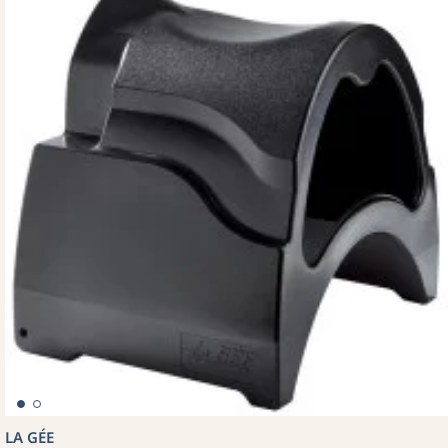
LA GÉE