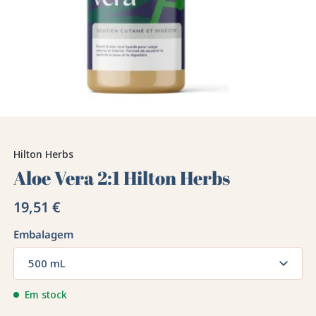
Hilton Herbs
Aloe Vera 2:1 Hilton Herbs
19,51 €
Embalagem
500 mL
Em stock