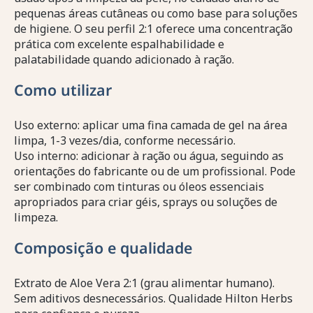
pequenas áreas cutâneas ou como base para soluções
de higiene. O seu perfil 2:1 oferece uma concentração
prática com excelente espalhabilidade e
palatabilidade quando adicionado à ração.
Como utilizar
Uso externo: aplicar uma fina camada de gel na área
limpa, 1-3 vezes/dia, conforme necessário.
Uso interno: adicionar à ração ou água, seguindo as
orientações do fabricante ou de um profissional. Pode
ser combinado com tinturas ou óleos essenciais
apropriados para criar géis, sprays ou soluções de
limpeza.
Composição e qualidade
Extrato de Aloe Vera 2:1 (grau alimentar humano).
Sem aditivos desnecessários. Qualidade Hilton Herbs