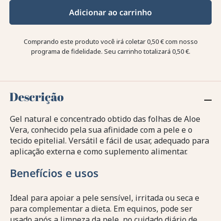
Adicionar ao carrinho
Comprando este produto você irá coletar
0,50 €
com nosso
programa de fidelidade. Seu carrinho totalizará
0,50 €
.
Descrição
Gel natural e concentrado obtido das folhas de Aloe
Vera, conhecido pela sua afinidade com a pele e o
tecido epitelial. Versátil e fácil de usar, adequado para
aplicação externa e como suplemento alimentar.
Benefícios e usos
Ideal para apoiar a pele sensível, irritada ou seca e
para complementar a dieta. Em equinos, pode ser
usado após a limpeza da pele, no cuidado diário de