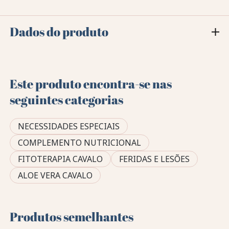
Dados do produto
Este produto encontra-se nas
seguintes categorias
NECESSIDADES ESPECIAIS
COMPLEMENTO NUTRICIONAL
FITOTERAPIA CAVALO
FERIDAS E LESÕES
ALOE VERA CAVALO
Produtos semelhantes