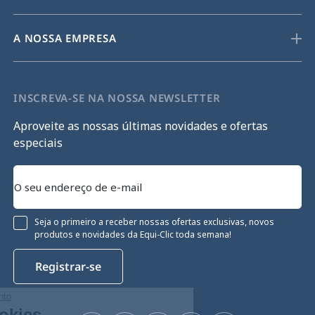
A NOSSA EMPRESA
INSCREVA-SE NA NOSSA NEWSLETTER
Aproveite as nossas últimas novidades e ofertas
especiais
Seja o primeiro a receber nossas ofertas exclusivas, novos
produtos e novidades da Equi-Clic toda semana!
Registrar-se
Continue sem consentimento
Gestão de cookies