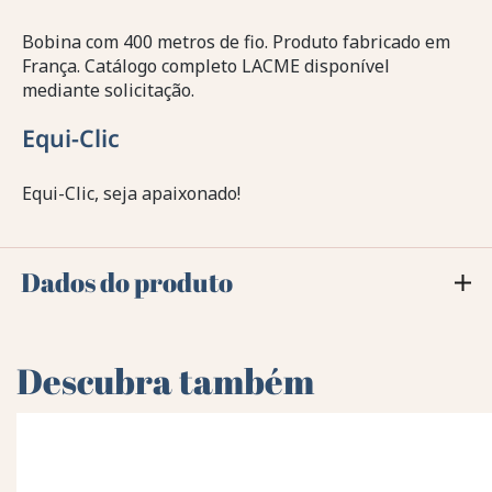
Bobina com 400 metros de fio. Produto fabricado em
França. Catálogo completo LACME disponível
mediante solicitação.
Equi-Clic
Equi-Clic, seja apaixonado!
Dados do produto
Descubra também