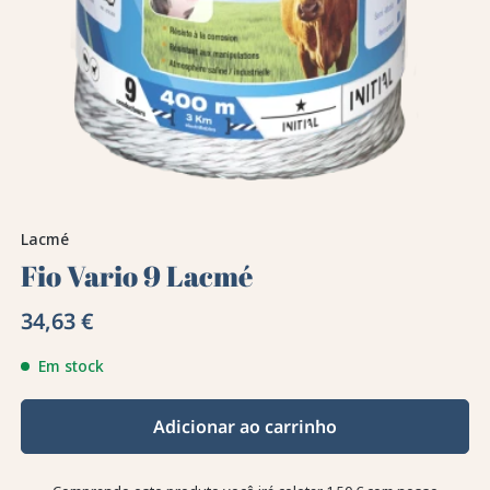
Lacmé
Fio Vario 9 Lacmé
34,63 €
Em stock
Adicionar ao carrinho