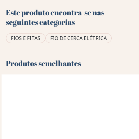
Este produto encontra-se nas
seguintes categorias
FIOS E FITAS
FIO DE CERCA ELÉTRICA
Produtos semelhantes