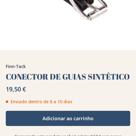
Finn-Tack
CONECTOR DE GUIAS SINTÉTICO
19,50 €
Enviado dentro de 8 a 10 dias
Adicionar ao carrinho