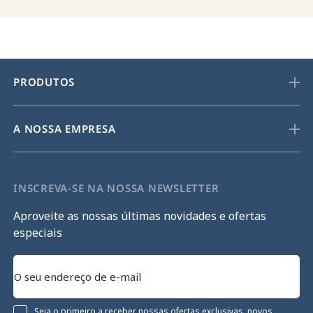
PRODUTOS
A NOSSA EMPRESA
INSCREVA-SE NA NOSSA NEWSLETTER
Aproveite as nossas últimas novidades e ofertas
especiais
Seja o primeiro a receber nossas ofertas exclusivas, novos