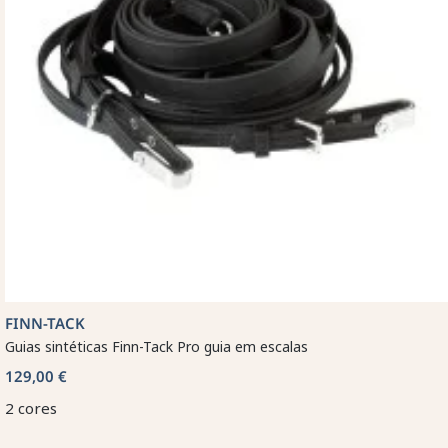
FINN-TACK
Guias sintéticas Finn-Tack Pro guia em escalas
129,00 €
2 cores