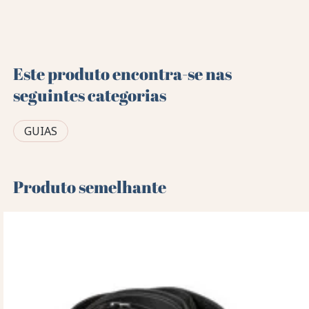
Este produto encontra-se nas
seguintes categorias
GUIAS
Produto semelhante