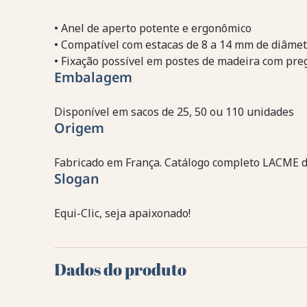
• Anel de aperto potente e ergonômico
• Compatível com estacas de 8 a 14 mm de diâmet
• Fixação possível em postes de madeira com pre
Embalagem
Disponível em sacos de 25, 50 ou 110 unidades
Origem
Fabricado em França. Catálogo completo LACME 
Slogan
Equi-Clic, seja apaixonado!
Dados do produto