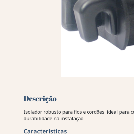
Descrição
Isolador robusto para fios e cordões, ideal para 
durabilidade na instalação.
Características