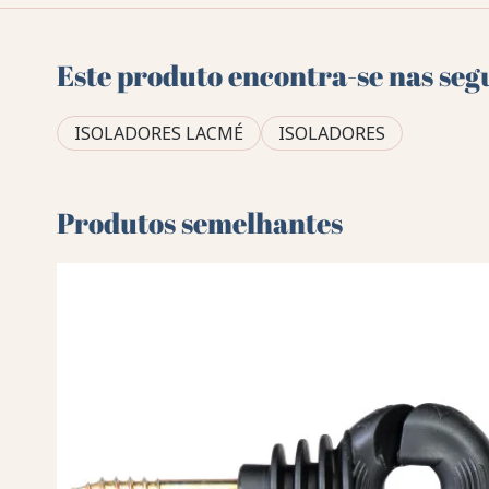
Este produto encontra-se nas seg
ISOLADORES LACMÉ
ISOLADORES
Produtos semelhantes