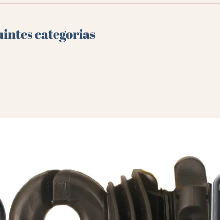
uintes categorias