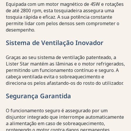
Equipada com um motor magnético de 45W e rotações
de até 2800 rpm, esta tosquiadeira assegura uma
tosquia rápida e eficaz. A sua potência constante
permite lidar com pelos densos sem comprometer o
desempenho.
Sistema de Ventilação Inovador
Graças ao seu sistema de ventilação patenteado, a
Lister Star mantém as lâminas e o motor refrigerados,
permitindo um funcionamento contínuo e seguro. A
cabeça ventilada evita o sobreaquecimento e
direciona os pelos afastando-os do rosto do utilizador.
Segurança Garantida
O funcionamento seguro é assegurado por um
disjuntor integrado que interrompe automaticamente
a alimentação em caso de sobreaquecimento,
protegendo o motor contra danos permanentes.