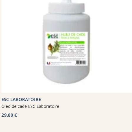
ESC LABORATOIRE
Óleo de cade ESC Laboratoire
29,80 €