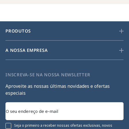
PRODUTOS
A NOSSA EMPRESA
INSCREVA-SE NA NOSSA NEWSLETTER
Aproveite as nossas últimas novidades e ofertas
especiais
Seja o primeiro a receber nossas ofertas exclusivas, novos