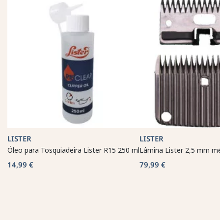
LISTER
LISTER
Óleo para Tosquiadeira Lister R15 250 ml
Lâmina Lister 2,5 mm mé
14,99 €
79,99 €