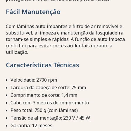
Fácil Manutenção
Com lâminas autolimpantes e filtro de ar removível e
substituível, a limpeza e manutenção da tosquiadeira
tornam-se simples e rápidas. A função de autolimpeza
contribui para evitar cortes acidentais durante a
utilização.
Características Técnicas
Velocidade: 2700 rpm
Largura da cabeça de corte: 75 mm
Comprimento de corte: 1,4 mm
Cabo com 3 metros de comprimento
Peso total: 750 g (com lâminas)
Tensão de alimentação: 230 V / 45 W
Garantia: 12 meses