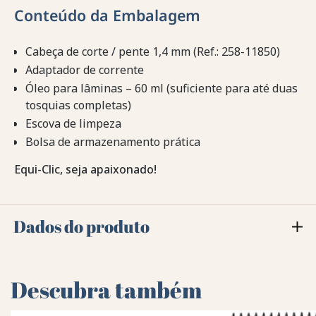
Conteúdo da Embalagem
Cabeça de corte / pente 1,4 mm (Ref.: 258-11850)
Adaptador de corrente
Óleo para lâminas – 60 ml (suficiente para até duas
tosquias completas)
Escova de limpeza
Bolsa de armazenamento prática
Equi-Clic, seja apaixonado!
Dados do produto
Descubra também