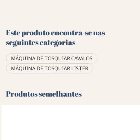
Este produto encontra-se nas
seguintes categorias
MÁQUINA DE TOSQUIAR CAVALOS
MÁQUINA DE TOSQUIAR LISTER
Produtos semelhantes