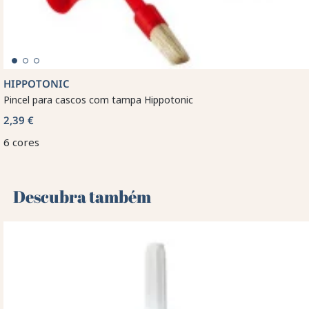
HIPPOTONIC
Pincel para cascos com tampa Hippotonic
2,39 €
6 cores
Descubra também 🌻