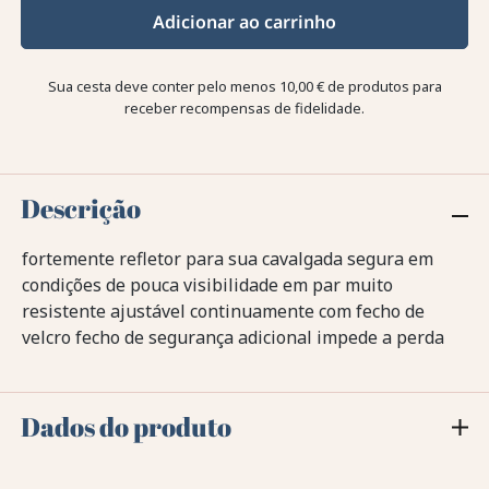
Adicionar ao carrinho
Sua cesta deve conter pelo menos 10,00 € de produtos para
receber recompensas de fidelidade.
Descrição
fortemente refletor para sua cavalgada segura em
condições de pouca visibilidade em par muito
resistente ajustável continuamente com fecho de
velcro fecho de segurança adicional impede a perda
Dados do produto