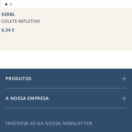
KERBL
COLETE REFLETIVO
6,34 €
PRODUTOS
A NOSSA EMPRESA
INSCREVA-SE NA NOSSA NEWSLETTER