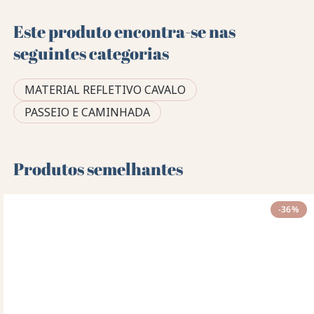
Este produto encontra-se nas
seguintes categorias
MATERIAL REFLETIVO CAVALO
PASSEIO E CAMINHADA
Produtos semelhantes
-36%