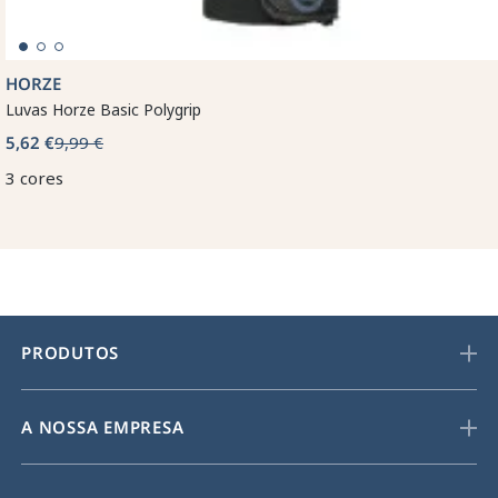
HORZE
Luvas Horze Basic Polygrip
5,62 €
9,99 €
3 cores
PRODUTOS
A NOSSA EMPRESA