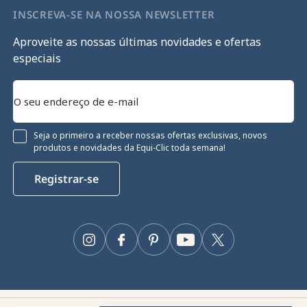
INSCREVA-SE NA NOSSA NEWSLETTER
Aproveite as nossas últimas novidades e ofertas
especiais
Seja o primeiro a receber nossas ofertas exclusivas, novos
produtos e novidades da Equi-Clic toda semana!
Registrar-se
Instagram
Facebook
Pinterest
YouTube
Twitter