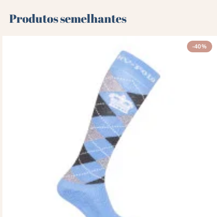
Produtos semelhantes
-40%