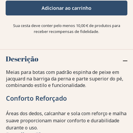
Adicionar ao carrinho
Sua cesta deve conter pelo menos 10,00 € de produtos para
receber recompensas de fidelidade.
Descrição
Meias para botas com padrão espinha de peixe em
jacquard na barriga da perna e parte superior do pé,
combinando estilo e funcionalidade.
Conforto Reforçado
Áreas dos dedos, calcanhar e sola com reforço e malha
suave proporcionam maior conforto e durabilidade
durante o uso.