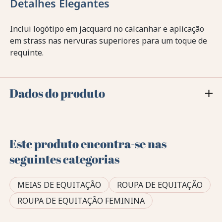
Detalhes Elegantes
Inclui logótipo em jacquard no calcanhar e aplicação
em strass nas nervuras superiores para um toque de
requinte.
Dados do produto
Este produto encontra-se nas
seguintes categorias
MEIAS DE EQUITAÇÃO
ROUPA DE EQUITAÇÃO
ROUPA DE EQUITAÇÃO FEMININA