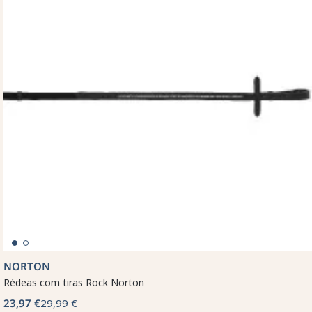
NORTON
Rédeas com tiras Rock Norton
23,97 €
29,99 €