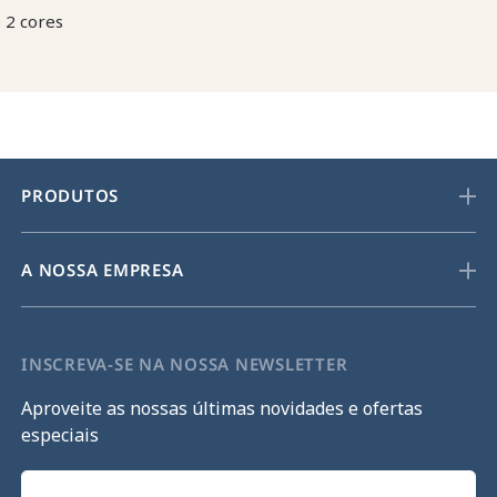
2 cores
PRODUTOS
A NOSSA EMPRESA
INSCREVA-SE NA NOSSA NEWSLETTER
Aproveite as nossas últimas novidades e ofertas
especiais