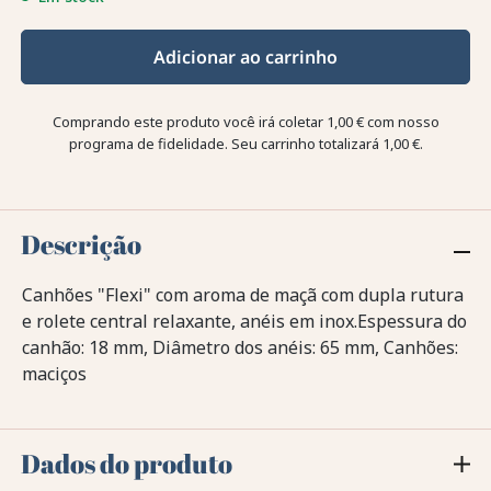
Adicionar ao carrinho
Comprando este produto você irá coletar
1,00 €
com nosso
programa de fidelidade. Seu carrinho totalizará
1,00 €
.
Descrição
Canhões "Flexi" com aroma de maçã com dupla rutura
e rolete central relaxante, anéis em inox.Espessura do
canhão: 18 mm, Diâmetro dos anéis: 65 mm, Canhões:
maciços
Dados do produto