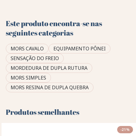
Este produto encontra-se nas
seguintes categorias
MORS CAVALO
EQUIPAMENTO PÔNEI
SENSAÇÃO DO FREIO
MORDEDURA DE DUPLA RUTURA
MORS SIMPLES
MORS RESINA DE DUPLA QUEBRA
Produtos semelhantes
-21%