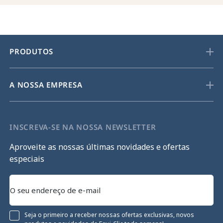
PRODUTOS
A NOSSA EMPRESA
INSCREVA-SE NA NOSSA NEWSLETTER
Aproveite as nossas últimas novidades e ofertas
especiais
Seja o primeiro a receber nossas ofertas exclusivas, novos