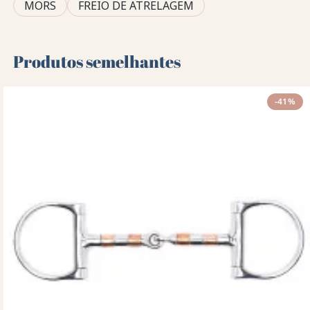
MORS
FREIO DE ATRELAGEM
Produtos semelhantes
-41%