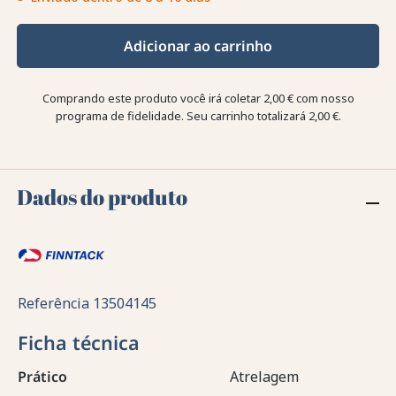
Adicionar ao carrinho
Comprando este produto você irá coletar
2,00 €
com nosso
programa de fidelidade. Seu carrinho totalizará
2,00 €
.
Dados do produto
Referência
13504145
Ficha técnica
Prático
Atrelagem