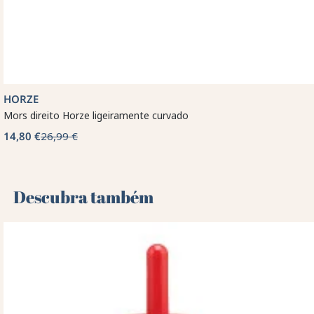
HORZE
Mors direito Horze ligeiramente curvado
14,80 €
26,99 €
Descubra também 🌻