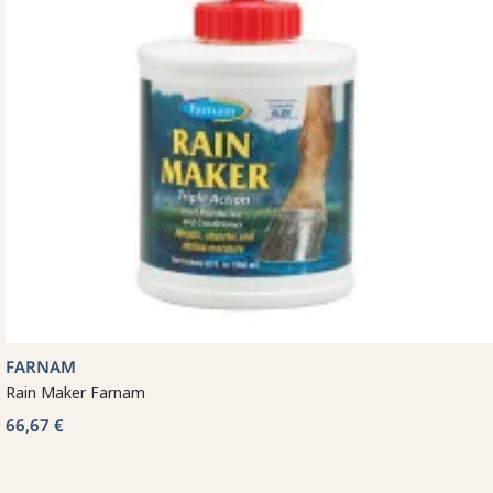
FARNAM
Rain Maker Farnam
66,67 €