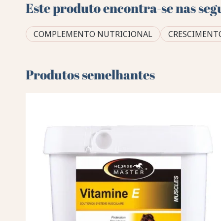
Este produto encontra-se nas seg
COMPLEMENTO NUTRICIONAL
CRESCIMENT
Produtos semelhantes