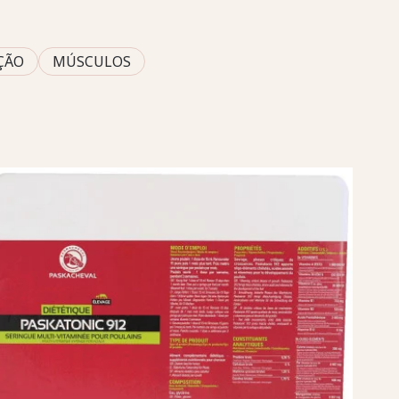
ÇÃO
MÚSCULOS