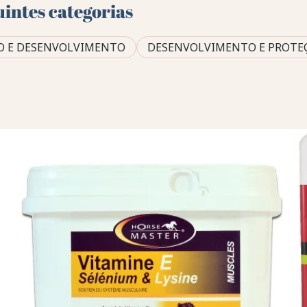
uintes categorias
O E DESENVOLVIMENTO
DESENVOLVIMENTO E PROTE