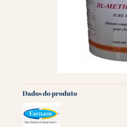
Dados do produto