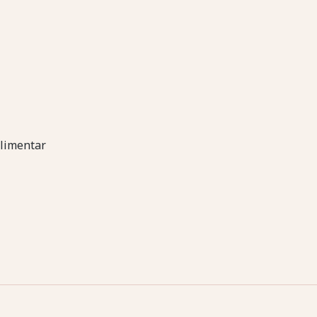
limentar