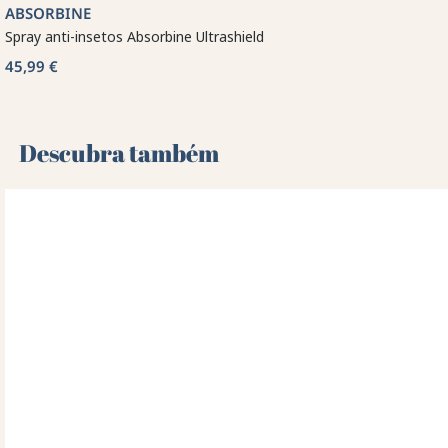
ABSORBINE
Spray anti-insetos Absorbine Ultrashield
45,99 €
Descubra também 🌻