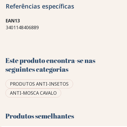
Referências específicas
EAN13
3401148406889
Este produto encontra-se nas
seguintes categorias
PRODUTOS ANTI-INSETOS
ANTI-MOSCA CAVALO
Produtos semelhantes