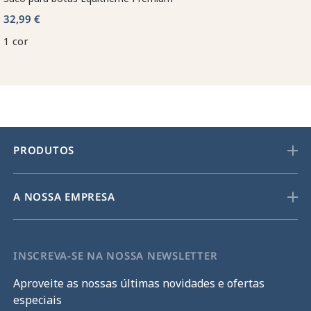
32,99 €
1 cor
PRODUTOS
A NOSSA EMPRESA
INSCREVA-SE NA NOSSA NEWSLETTER
Aproveite as nossas últimas novidades e ofertas
especiais