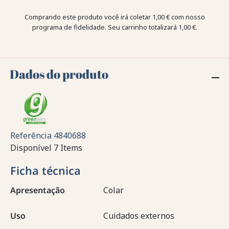
Comprando este produto você irá coletar
1,00 €
com nosso
programa de fidelidade. Seu carrinho totalizará
1,00 €
.
Dados do produto
Referência
4840688
Disponível
7 Items
Ficha técnica
Apresentação
Colar
Uso
Cuidados externos