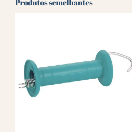
Produtos semelhantes