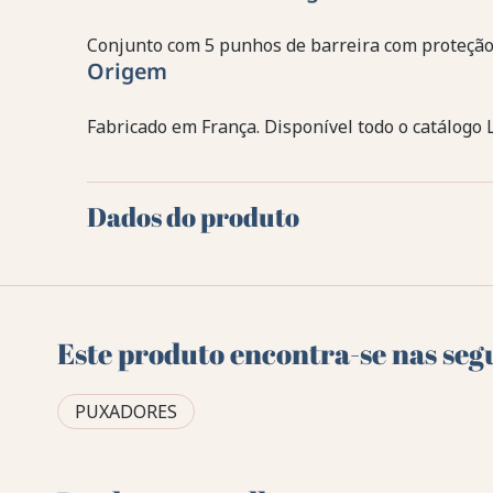
Conjunto com 5 punhos de barreira com proteção
Origem
Fabricado em França. Disponível todo o catálogo 
Dados do produto
Este produto encontra-se nas seg
PUXADORES