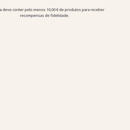
a deve conter pelo menos 10,00 € de produtos para receber
recompensas de fidelidade.