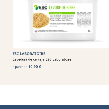
ESC LABORATOIRE
Levedura de cerveja ESC Laboratoire
10,90 €
a partir de