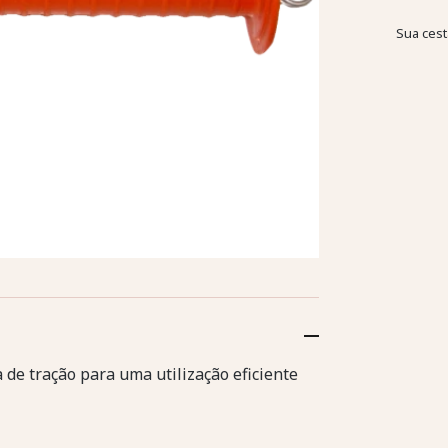
Sua cest
de tração para uma utilização eficiente