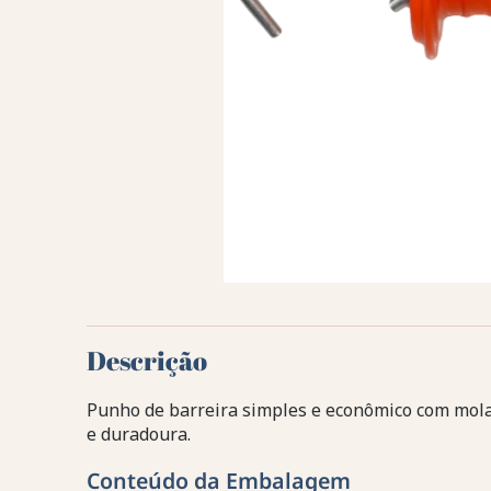
Descrição
Punho de barreira simples e econômico com mola 
e duradoura.
Conteúdo da Embalagem