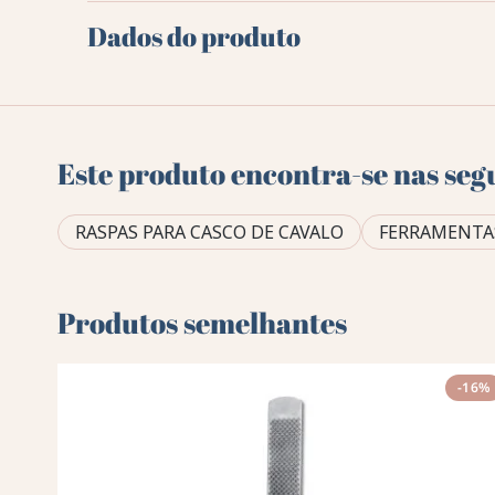
Dados do produto
Este produto encontra-se nas seg
RASPAS PARA CASCO DE CAVALO
FERRAMENTA
Produtos semelhantes
-16%