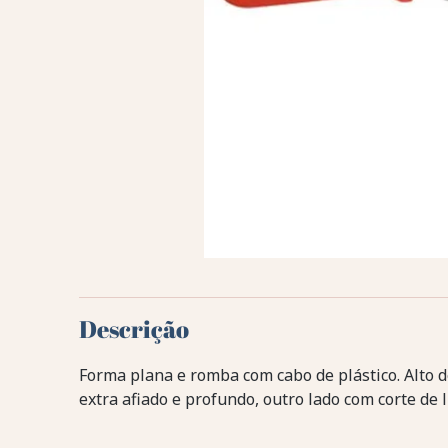
Descrição
Forma plana e romba com cabo de plástico. Alto 
extra afiado e profundo, outro lado com corte de 