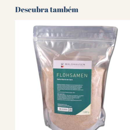
Descubra também 🌻