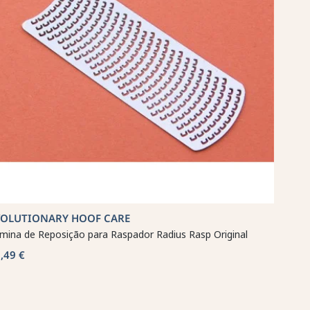
VOLUTIONARY HOOF CARE
mina de Reposição para Raspador Radius Rasp Original
,49 €