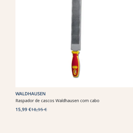
WALDHAUSEN
Raspador de cascos Waldhausen com cabo
15,99 €
18,95 €