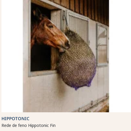
HIPPOTONIC
Rede de feno Hippotonic Fin