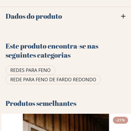
Dados do produto
Este produto encontra-se nas
seguintes categorias
REDES PARA FENO
REDE PARA FENO DE FARDO REDONDO
Produtos semelhantes
-21%