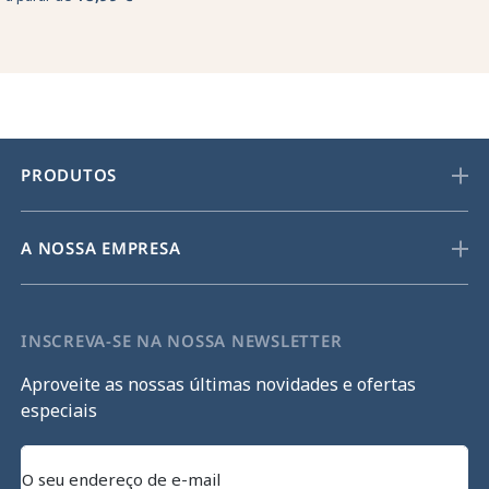
PRODUTOS
A NOSSA EMPRESA
INSCREVA-SE NA NOSSA NEWSLETTER
Aproveite as nossas últimas novidades e ofertas
especiais