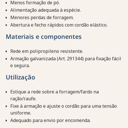
Menos formação de pó.
Alimentação adequada à espécie.
Menores perdas de forragem.
Abertura e fecho rápidos com cordão elástico.
Materiais e componentes
Rede em polipropileno resistente.
Armação galvanizada (Art. 291344) para fixação fácil
e segura.
Utilização
Estique a rede sobre a forragem/fardo na
ração/raufe.
Fixe à armação e ajuste o cordão para uma tensão
uniforme.
Adequado para envio por encomenda.