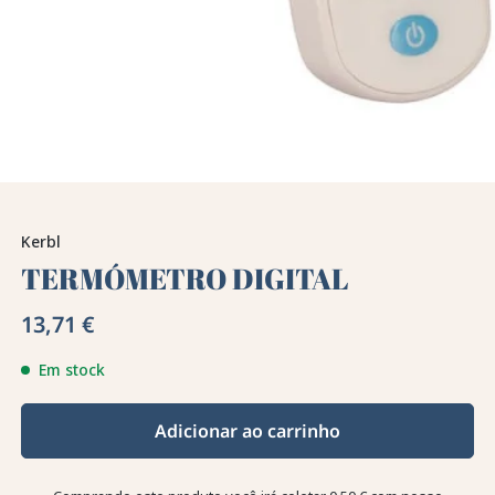
Kerbl
TERMÓMETRO DIGITAL
13,71 €
Em stock
Adicionar ao carrinho