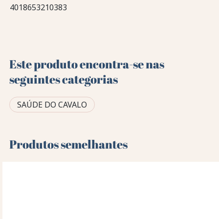
4018653210383
Este produto encontra-se nas
seguintes categorias
SAÚDE DO CAVALO
Produtos semelhantes