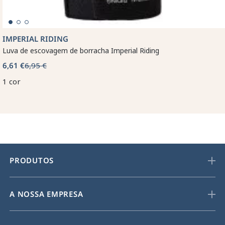
IMPERIAL RIDING
Luva de escovagem de borracha Imperial Riding
6,61 €
6,95 €
1 cor
PRODUTOS
A NOSSA EMPRESA