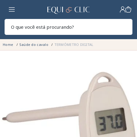
Lar
Pesq
Home
Saúde do cavalo
TERMÓMETRO DIGITAL