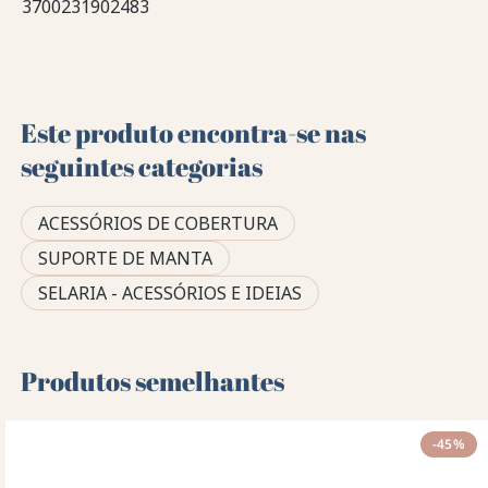
3700231902483
Este produto encontra-se nas
seguintes categorias
ACESSÓRIOS DE COBERTURA
SUPORTE DE MANTA
SELARIA - ACESSÓRIOS E IDEIAS
Produtos semelhantes
-45%