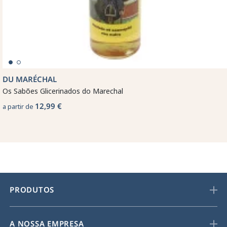
DU MARÉCHAL
Os Sabões Glicerinados do Marechal
12,99 €
a partir de
PRODUTOS
A NOSSA EMPRESA