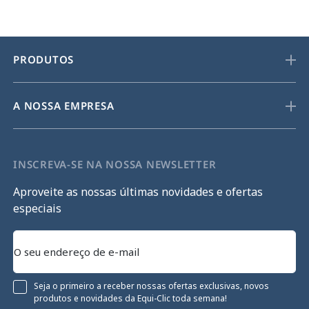
PRODUTOS
A NOSSA EMPRESA
INSCREVA-SE NA NOSSA NEWSLETTER
Aproveite as nossas últimas novidades e ofertas
especiais
Seja o primeiro a receber nossas ofertas exclusivas, novos
produtos e novidades da Equi-Clic toda semana!