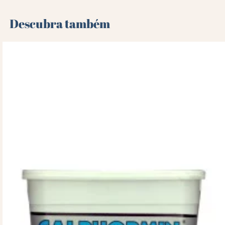
Descubra também 🌻