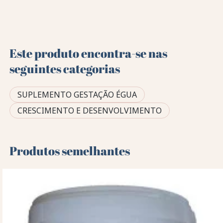
Este produto encontra-se nas
seguintes categorias
SUPLEMENTO GESTAÇÃO ÉGUA
CRESCIMENTO E DESENVOLVIMENTO
Produtos semelhantes