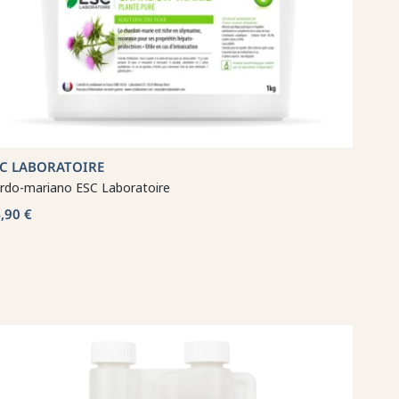
SC LABORATOIRE
rdo-mariano ESC Laboratoire
,90 €