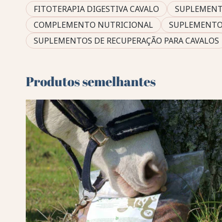
FITOTERAPIA DIGESTIVA CAVALO
SUPLEMENT
COMPLEMENTO NUTRICIONAL
SUPLEMENTO
SUPLEMENTOS DE RECUPERAÇÃO PARA CAVALOS
Produtos semelhantes