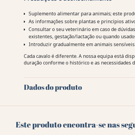
Suplemento alimentar para animais; este pro
As informações sobre plantas e princípios ativo
Consultar o seu veterinário em caso de dúvida
existentes, gestação/lactação ou quando usado
Introduzir gradualmente em animais sensíveis 
Cada cavalo é diferente. A nossa equipa está disp
duração conforme o histórico e as necessidades d
Dados do produto
Este produto encontra-se nas seg