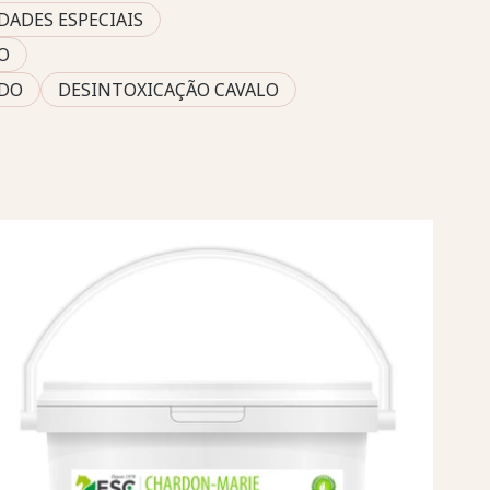
DADES ESPECIAIS
O
ADO
DESINTOXICAÇÃO CAVALO