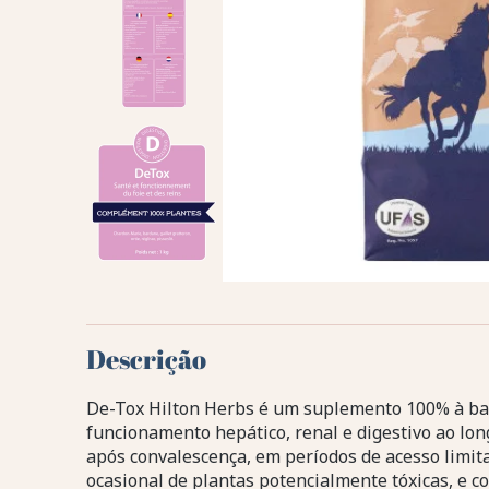
Descrição
De-Tox Hilton Herbs é um suplemento 100% à ba
funcionamento hepático, renal e digestivo ao lon
após convalescença, em períodos de acesso limit
ocasional de plantas potencialmente tóxicas, e 