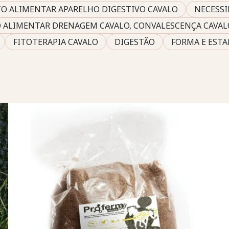
O ALIMENTAR APARELHO DIGESTIVO CAVALO
NECESSI
 ALIMENTAR DRENAGEM CAVALO, CONVALESCENÇA CAVAL
FITOTERAPIA CAVALO
DIGESTÃO
FORMA E EST