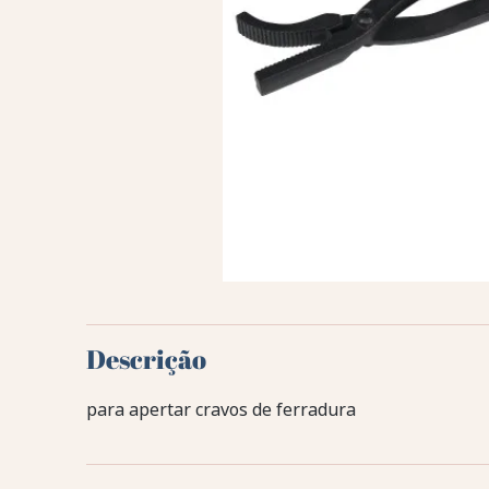
Descrição
para apertar cravos de ferradura