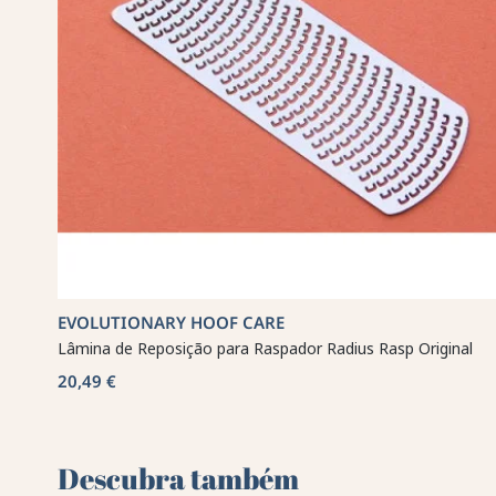
EVOLUTIONARY HOOF CARE
Lâmina de Reposição para Raspador Radius Rasp Original
20,49 €
Descubra também 🌻