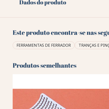
Dados do produto
Este produto encontra-se nas seg
FERRAMENTAS DE FERRADOR
TRANÇAS E PIN
Produtos semelhantes