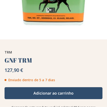
TRM
GNF TRM
127,90 €
Enviado dentro de 5 a 7 dias
Adicionar ao carrinho