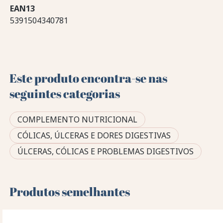
EAN13
5391504340781
Este produto encontra-se nas
seguintes categorias
COMPLEMENTO NUTRICIONAL
CÓLICAS, ÚLCERAS E DORES DIGESTIVAS
ÚLCERAS, CÓLICAS E PROBLEMAS DIGESTIVOS
Produtos semelhantes