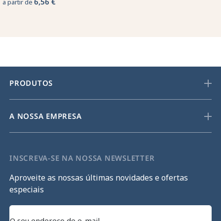
6,56 €
a partir de
PRODUTOS
A NOSSA EMPRESA
INSCREVA-SE NA NOSSA NEWSLETTER
Aproveite as nossas últimas novidades e ofertas
especiais