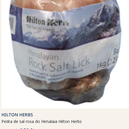
HILTON HERBS
Pedra de sal rosa do Himalaia Hilton Herbs