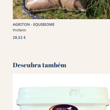
AGRITON - EQUIBIOME
Proferm
28,52 €
Descubra também 🌻