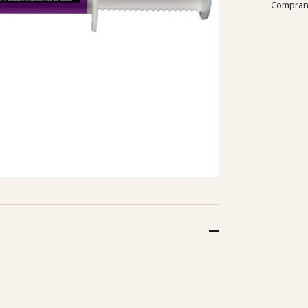
Comprand