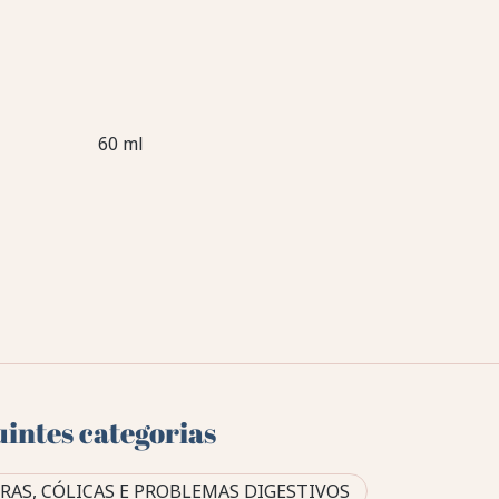
60 ml
uintes categorias
RAS, CÓLICAS E PROBLEMAS DIGESTIVOS