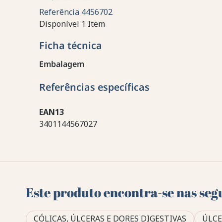
Referência
4456702
Disponível
1 Item
Ficha técnica
Embalagem
Referências específicas
EAN13
3401144567027
Este produto encontra-se nas seg
CÓLICAS, ÚLCERAS E DORES DIGESTIVAS
ÚLCE