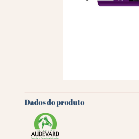
Dados do produto