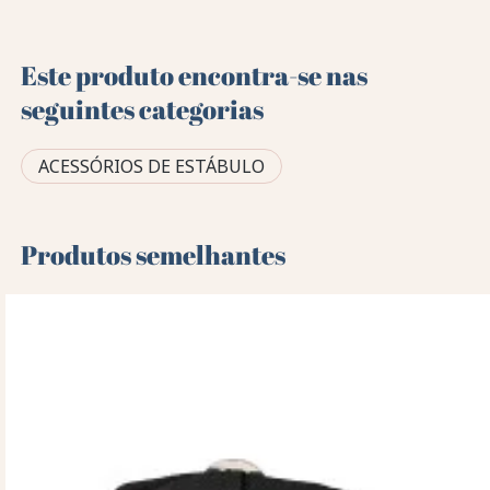
Este produto encontra-se nas
seguintes categorias
ACESSÓRIOS DE ESTÁBULO
Produtos semelhantes