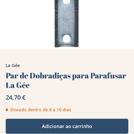
La Gée
Par de Dobradiças para Parafusar
La Gée
24,70 €
Enviado dentro de 8 a 10 dias
Adicionar ao carrinho