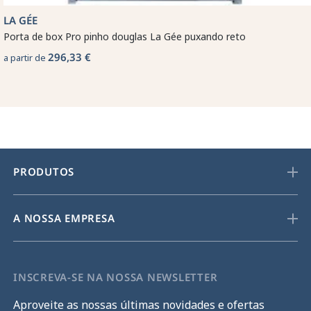
LA GÉE
Porta de box Pro pinho douglas La Gée puxando reto
296,33 €
a partir de
PRODUTOS
A NOSSA EMPRESA
INSCREVA-SE NA NOSSA NEWSLETTER
Aproveite as nossas últimas novidades e ofertas