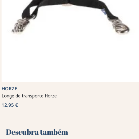
HORZE
Longe de transporte Horze
12,95 €
Descubra também 🌻