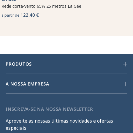
Rede corta-vento 65% 25 metros La Gée
122,40 €
a partir de
PRODUTOS
A NOSSA EMPRESA
INSCREVA-SE NA NOSSA NEWSLETTER
Aproveite as nossas últimas novidades e ofertas
especiais