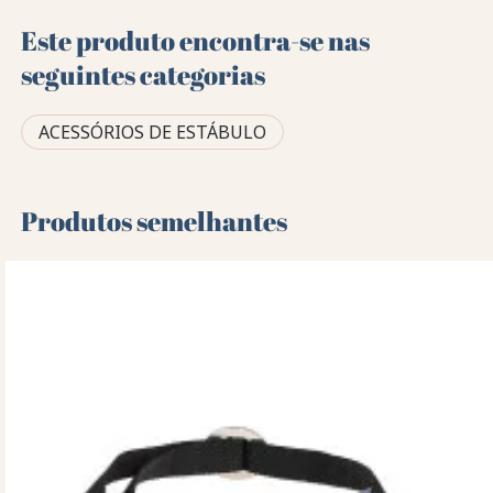
Este produto encontra-se nas
seguintes categorias
ACESSÓRIOS DE ESTÁBULO
Produtos semelhantes