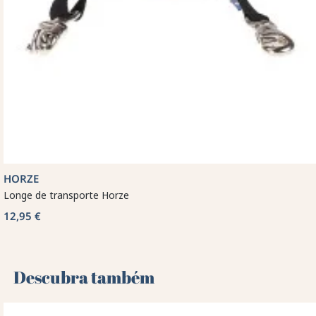
HORZE
Longe de transporte Horze
12,95 €
Descubra também 🌻