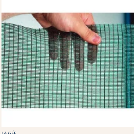
LA GÉE