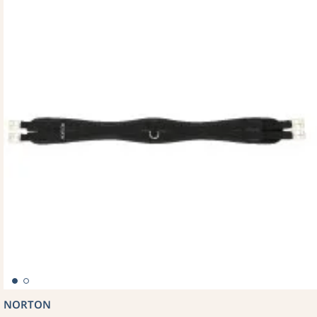
NORTON