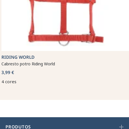
RIDING WORLD
Cabresto potro Riding World
3,99 €
4 cores
PRODUTOS