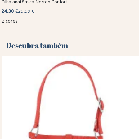
Cilha anatômica Norton Confort
24,30 €
29,99 €
2 cores
Descubra também 🌻