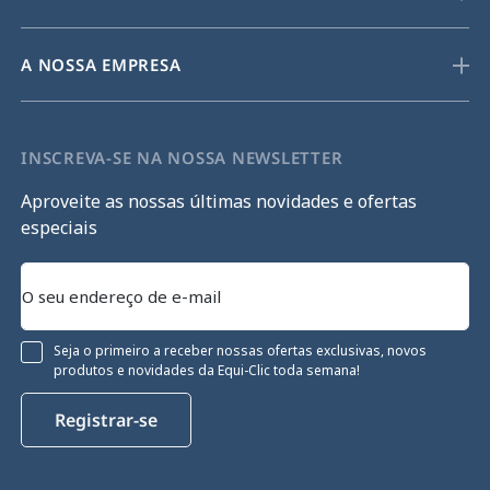
A NOSSA EMPRESA
INSCREVA-SE NA NOSSA NEWSLETTER
Aproveite as nossas últimas novidades e ofertas
especiais
Seja o primeiro a receber nossas ofertas exclusivas, novos
produtos e novidades da Equi-Clic toda semana!
Registrar-se