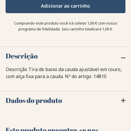
Adicionar ao carrinho
Comprando este produto você irá coletar
1,00 €
com nosso
programa de fidelidade. Seu carrinho totalizará
1,00 €
.
Descrição
Descrição Tira de baixo da cauda ajustável em couro,
com alça fixa para a cauda. Nº do artigo: 14810
Dados do produto
Este produto encontra-se nas